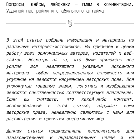
Вопросы, кейсы, лайфхаки — пиши в комментарии.
Удачной настройки и стабильного аптайма!
В этой статье собрана информация и материалы из
различных интернет-источников. Мы признаем и ценим
работу всех оригинальных авторов, издателей и веб-
сайтов. Несмотря на то, что были приложены все
усилия для надлежащего указания исходного
материала, любая непреднамеренная оплошность или
упущение не являются нарушением авторских прав. Все
упомянутые товарные знаки, логотипы и изображения
являются собственностью соответствующих владельцев.
Если вы считаете, что какой-либо контент,
использованный в этой статье, нарушает ваши
авторские права, немедленно свяжитесь с нами для
рассмотрения и принятия оперативных мер.
Данная статья предназначена исключительно для
ознакомительных и образовательных целей и не