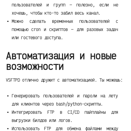
пользователей и групп — полезно, если не
хочешь, чтобы кто-то забил весь канал.
Можно сделать временных пользователей с
помощью cron и скриптов — для разовых задач
или гостевого доступа.
Автоматизация и новые
возможности
VSFTPD отлично дружит с автоматизацией. Ты можешь:
Генерировать пользователей и пароли на лету
для клиентов через bash/python-скрипты.
Интегрировать FTP в CI/CD пайплайны для
выгрузки билдов или логов.
Использовать FTP для обмена файлами между