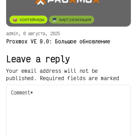
📦 контейнеры
🖥️ виртуализация
admin, 8 августа, 2025
Proxmox VE 9.0: Большое обновление
Leave a reply
Your email address will not be
published. Required fields are marked