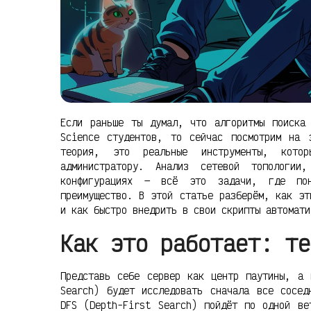
Если раньше ты думал, что алгоритмы поиска
Science студентов, то сейчас посмотрим на
теория, это реальные инструменты, котор
администратору. Анализ сетевой топологии
конфигурациях — всё это задачи, где пон
преимущество. В этой статье разберём, как эт
и как быстро внедрить в свои скрипты автомати
Как это работает: те
Представь себе сервер как центр паутины, а 
Search) будет исследовать сначала все сосед
DFS (Depth-First Search) пойдёт по одной ве