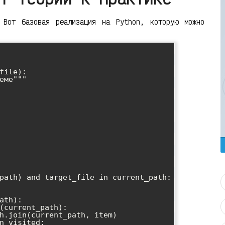
 Вот базовая реализация на Python, которую можно
file):
