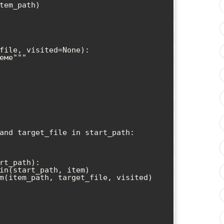
file, visited=None):
