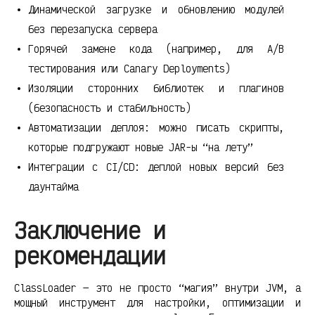
Динамической загрузке и обновлению модулей
без перезапуска сервера
Горячей замене кода (например, для A/B
тестирования или Canary Deployments)
Изоляции сторонних библиотек и плагинов
(безопасность и стабильность)
Автоматизации деплоя: можно писать скрипты,
которые подгружают новые JAR-ы “на лету”
Интеграции с CI/CD: деплой новых версий без
даунтайма
Заключение и
рекомендации
ClassLoader — это не просто “магия” внутри JVM, а
мощный инструмент для настройки, оптимизации и