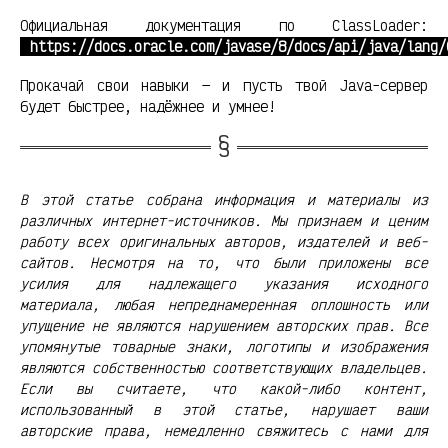
Официальная документация по ClassLoader:
https://docs.oracle.com/javase/8/docs/api/java/lang/
Прокачай свои навыки — и пусть твой Java-сервер
будет быстрее, надёжнее и умнее!
В этой статье собрана информация и материалы из
различных интернет-источников. Мы признаем и ценим
работу всех оригинальных авторов, издателей и веб-
сайтов. Несмотря на то, что были приложены все
усилия для надлежащего указания исходного
материала, любая непреднамеренная оплошность или
упущение не являются нарушением авторских прав. Все
упомянутые товарные знаки, логотипы и изображения
являются собственностью соответствующих владельцев.
Если вы считаете, что какой-либо контент,
использованный в этой статье, нарушает ваши
авторские права, немедленно свяжитесь с нами для