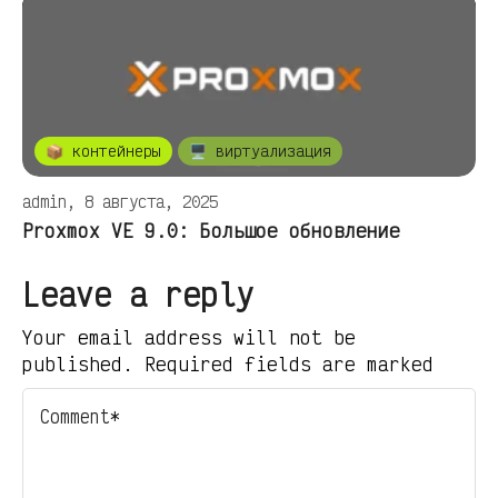
📦 контейнеры
🖥️ виртуализация
admin, 8 августа, 2025
Proxmox VE 9.0: Большое обновление
Leave a reply
Your email address will not be
published. Required fields are marked