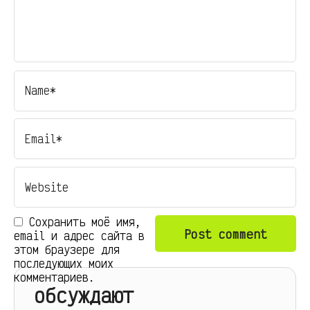
Сохранить моё имя,
email и адрес сайта в
этом браузере для
последующих моих
комментариев.
обсуждают