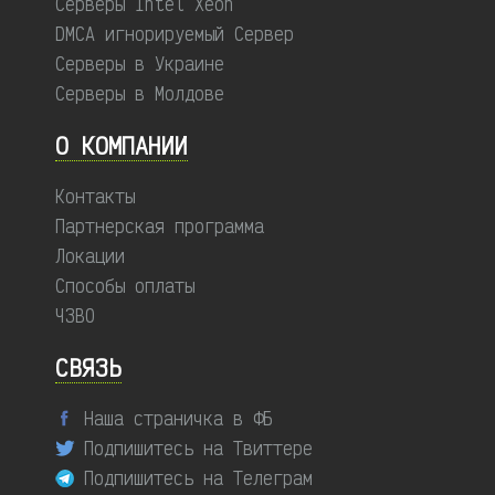
Серверы Intel Xeon
DMCA игнорируемый Сервер
Серверы в Украине
Серверы в Молдове
О КОМПАНИИ
Контакты
Партнерская программа
Локации
Способы оплаты
ЧЗВО
СВЯЗЬ
Наша страничка в ФБ
Подпишитесь на Твиттере
Подпишитесь на Телеграм