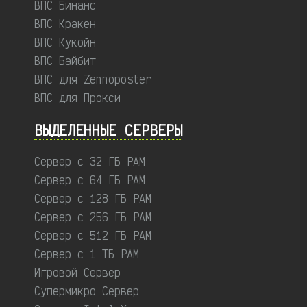
ВПС Бинанс
ВПС Кракен
ВПС Кукойн
ВПС Байбит
ВПС для Zennoposter
ВПС для Прокси
ВЫДЕЛЕННЫЕ CЕРВЕРЫ
Сервер с 32 ГБ РАМ
Сервер с 64 ГБ РАМ
Сервер с 128 ГБ РАМ
Сервер с 256 ГБ РАМ
Сервер с 512 ГБ РАМ
Сервер с 1 ТБ РАМ
Игровой Сервер
Супермикро Сервер