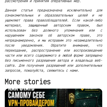
рассмотрения и принятия оперативных мер.
Данная статья предназначена исключительно для
ознакомительных и образовательных целей и не
ущемляет права правообладателей. Если какой-либо
материал, защищенный авторским правом, был
использован без должного упоминания или с
нарушением законов об авторском праве, это
непреднамеренно, и мы исправим это незамедлительно
после уведомления. Обратите внимание, что
переиздание, распространение или воспроизведение
части или всего содержимого в любой форме запрещено
без письменного разрешения автора и владельца веб-
сайта. Для получения разрешений или дополнительных
запросов, пожалуйста, свяжитесь с нами.
More stories