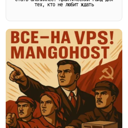
тех, кто не любит ждать