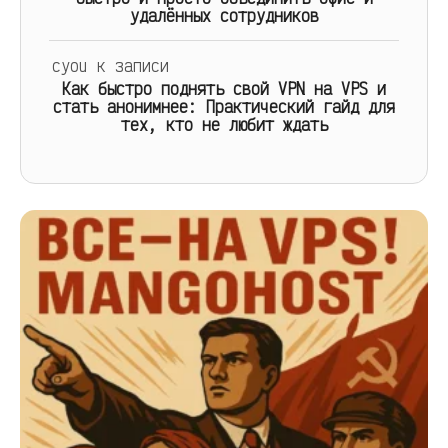
удалённых сотрудников
cyou
к записи
Как быстро поднять свой VPN на VPS и
стать анонимнее: Практический гайд для
тех, кто не любит ждать