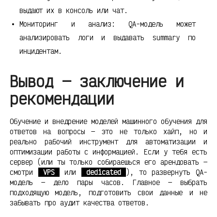
выдают их в консоль или чат.
Мониторинг и анализ: QA-модель может
анализировать логи и выдавать summary по
инцидентам.
Вывод — заключение и
рекомендации
Обучение и внедрение моделей машинного обучения для
ответов на вопросы — это не только хайп, но и
реально рабочий инструмент для автоматизации и
оптимизации работы с информацией. Если у тебя есть
сервер (или ты только собираешься его арендовать —
смотри
VPS
или
dedicated
), то развернуть QA-
модель — дело пары часов. Главное — выбрать
подходящую модель, подготовить свои данные и не
забывать про аудит качества ответов.