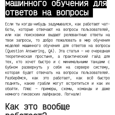
машинного обучения для
ответов на вопросы
Если ты когда-нибудь задумывался, как работают чат-
боты, которые отвечают на вопросы пользователей,
или как поисковики выдают релевантные ответы на
твои запросы, то добро пожаловать в мир обучения
моделей машинного обучения для ответов на вопросы
(Question Answering, QA). Эта статья — не очередная
теоретическая простыня, а практический гайд для
тех, кто хочет быстро и с минимальными танцами с
бубном развернуть у себя на сервере систему,
которая будет отвечать на вопросы пользователей.
Разберёмся, как это работает, как всё быстро
поднять, какие грабли могут встретиться и как их
обойти. Плюс — примеры, схемы, команды и даже
немного гиковских лайфхаков. Погнали!
Как это вообще