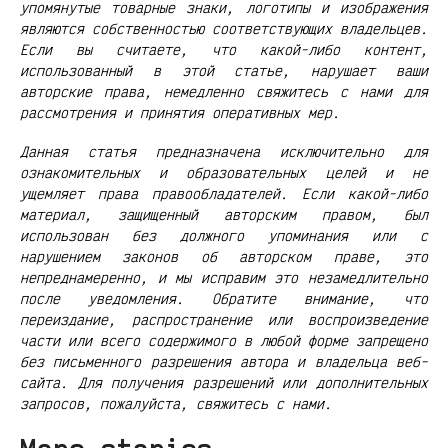
упомянутые товарные знаки, логотипы и изображения
являются собственностью соответствующих владельцев.
Если вы считаете, что какой-либо контент,
использованный в этой статье, нарушает ваши
авторские права, немедленно свяжитесь с нами для
рассмотрения и принятия оперативных мер.
Данная статья предназначена исключительно для
ознакомительных и образовательных целей и не
ущемляет права правообладателей. Если какой-либо
материал, защищенный авторским правом, был
использован без должного упоминания или с
нарушением законов об авторском праве, это
непреднамеренно, и мы исправим это незамедлительно
после уведомления. Обратите внимание, что
переиздание, распространение или воспроизведение
части или всего содержимого в любой форме запрещено
без письменного разрешения автора и владельца веб-
сайта. Для получения разрешений или дополнительных
запросов, пожалуйста, свяжитесь с нами.