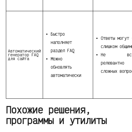
Быстро
Ответы могут 
наполняет
слишком общим
раздел FAQ
Автоматический
Не все
генератор FAQ
для сайта
Можно
релевантно
обновлять
сложных вопро
автоматически
Похожие решения,
программы и утилиты