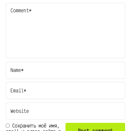
Сохранить моё имя,