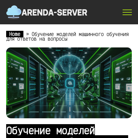
Home
»
Обучение моделей машинного обучения
для ответов на вопросы
Обучение моделей