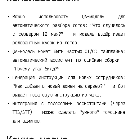
Можно использовать QA-модель для
автоматического разбора логов: “Что случилось
с сервером 12 мая?” — и модель выдёргивает
релевантный кусок из логов.
QA-модель может быть частью CI/CD пайплайна:
автоматический ассистент по ошибкам сборки —
“Почему упал билд?”
Генерация инструкций для новых сотрудников:
“Как добавить новый домен на сервер?” — и бот
выдаёт пошаговую инструкцию из wiki.
Интеграция с голосовыми ассистентами (через
TTS/STT) — можно сделать “умного” помощника
для админов.