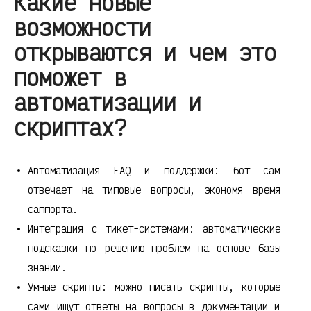
Какие новые
возможности
открываются и чем это
поможет в
автоматизации и
скриптах?
Автоматизация FAQ и поддержки: бот сам
отвечает на типовые вопросы, экономя время
саппорта.
Интеграция с тикет-системами: автоматические
подсказки по решению проблем на основе базы
знаний.
Умные скрипты: можно писать скрипты, которые
сами ищут ответы на вопросы в документации и