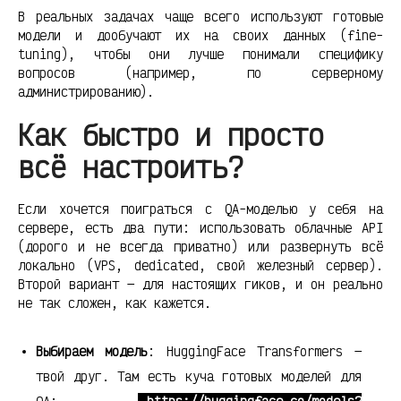
В реальных задачах чаще всего используют готовые
модели и дообучают их на своих данных (fine-
tuning), чтобы они лучше понимали специфику
вопросов (например, по серверному
администрированию).
Как быстро и просто
всё настроить?
Если хочется поиграться с QA-моделью у себя на
сервере, есть два пути: использовать облачные API
(дорого и не всегда приватно) или развернуть всё
локально (VPS, dedicated, свой железный сервер).
Второй вариант — для настоящих гиков, и он реально
не так сложен, как кажется.
Выбираем модель
: HuggingFace Transformers —
твой друг. Там есть куча готовых моделей для