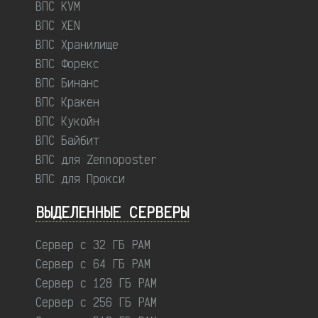
ВПС KVM
ВПС XEN
ВПС Хранилище
ВПС Форекс
ВПС Бинанс
ВПС Кракен
ВПС Кукойн
ВПС Байбит
ВПС для Zennoposter
ВПС для Прокси
ВЫДЕЛЕННЫЕ CЕРВЕРЫ
Сервер с 32 ГБ РАМ
Сервер с 64 ГБ РАМ
Сервер с 128 ГБ РАМ
Сервер с 256 ГБ РАМ