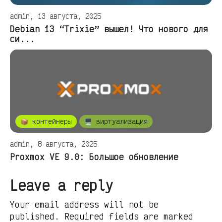
admin, 13 августа, 2025
Debian 13 “Trixie” вышел! Что нового для
си...
📦 контейнеры
🖥️ виртуализация
admin, 8 августа, 2025
Proxmox VE 9.0: Большое обновление
Leave a reply
Your email address will not be
published. Required fields are marked