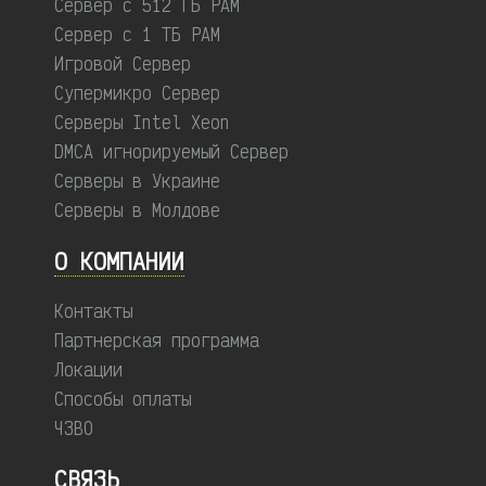
Сервер с 512 ГБ РАМ
Сервер с 1 ТБ РАМ
Игровой Сервер
Супермикро Сервер
Серверы Intel Xeon
DMCA игнорируемый Сервер
Серверы в Украине
Серверы в Молдове
О КОМПАНИИ
Контакты
Партнерская программа
Локации
Способы оплаты
ЧЗВО
СВЯЗЬ