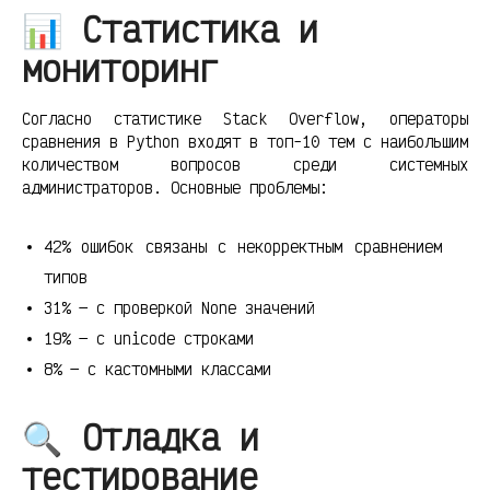
📊 Статистика и
мониторинг
Согласно статистике Stack Overflow, операторы
сравнения в Python входят в топ-10 тем с наибольшим
количеством вопросов среди системных
администраторов. Основные проблемы:
42% ошибок связаны с некорректным сравнением
типов
31% — с проверкой None значений
19% — с unicode строками
8% — с кастомными классами
🔍 Отладка и
тестирование