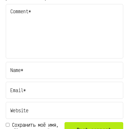
Сохранить моё имя,