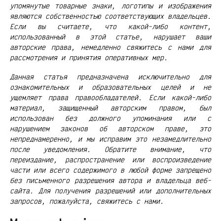
упомянутые товарные знаки, логотипы и изображения
являются собственностью соответствующих владельцев.
Если вы считаете, что какой-либо контент,
использованный в этой статье, нарушает ваши
авторские права, немедленно свяжитесь с нами для
рассмотрения и принятия оперативных мер.
Данная статья предназначена исключительно для
ознакомительных и образовательных целей и не
ущемляет права правообладателей. Если какой-либо
материал, защищенный авторским правом, был
использован без должного упоминания или с
нарушением законов об авторском праве, это
непреднамеренно, и мы исправим это незамедлительно
после уведомления. Обратите внимание, что
переиздание, распространение или воспроизведение
части или всего содержимого в любой форме запрещено
без письменного разрешения автора и владельца веб-
сайта. Для получения разрешений или дополнительных
запросов, пожалуйста, свяжитесь с нами.