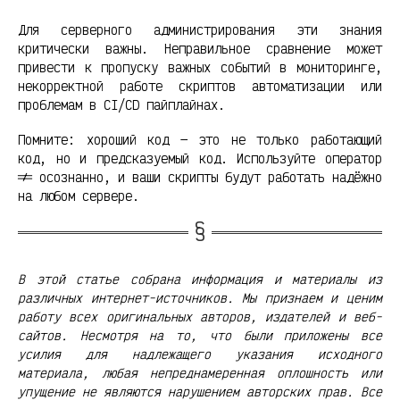
Для серверного администрирования эти знания
критически важны. Неправильное сравнение может
привести к пропуску важных событий в мониторинге,
некорректной работе скриптов автоматизации или
проблемам в CI/CD пайплайнах.
Помните: хороший код — это не только работающий
код, но и предсказуемый код. Используйте оператор
!= осознанно, и ваши скрипты будут работать надёжно
на любом сервере.
В этой статье собрана информация и материалы из
различных интернет-источников. Мы признаем и ценим
работу всех оригинальных авторов, издателей и веб-
сайтов. Несмотря на то, что были приложены все
усилия для надлежащего указания исходного
материала, любая непреднамеренная оплошность или
упущение не являются нарушением авторских прав. Все