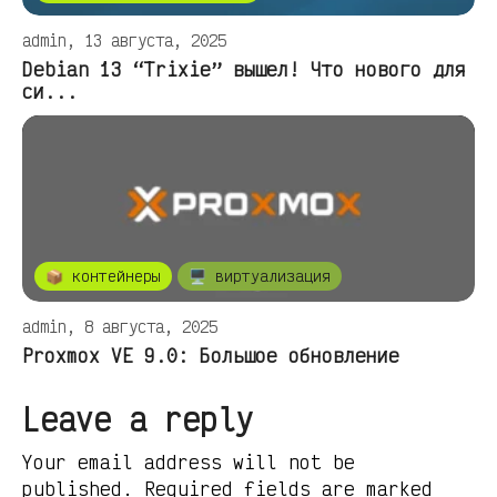
admin, 13 августа, 2025
Debian 13 “Trixie” вышел! Что нового для
си...
📦 контейнеры
🖥️ виртуализация
admin, 8 августа, 2025
Proxmox VE 9.0: Большое обновление
Leave a reply
Your email address will not be
published. Required fields are marked