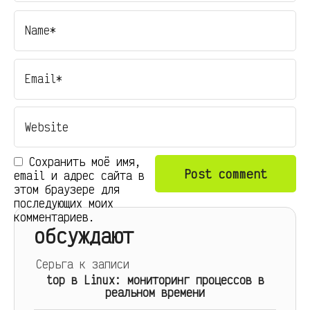
Сохранить моё имя,
email и адрес сайта в
этом браузере для
последующих моих
комментариев.
обсуждают
Серьга
к записи
top в Linux: мониторинг процессов в
реальном времени