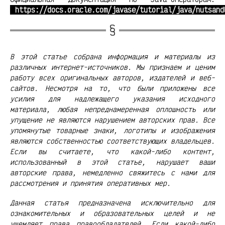
https://docs.oracle.com/javase/tutorial/java/nutsand
В этой статье собрана информация и материалы из
различных интернет-источников. Мы признаем и ценим
работу всех оригинальных авторов, издателей и веб-
сайтов. Несмотря на то, что были приложены все
усилия для надлежащего указания исходного
материала, любая непреднамеренная оплошность или
упущение не являются нарушением авторских прав. Все
упомянутые товарные знаки, логотипы и изображения
являются собственностью соответствующих владельцев.
Если вы считаете, что какой-либо контент,
использованный в этой статье, нарушает ваши
авторские права, немедленно свяжитесь с нами для
рассмотрения и принятия оперативных мер.
Данная статья предназначена исключительно для
ознакомительных и образовательных целей и не
ущемляет права правообладателей. Если какой-либо