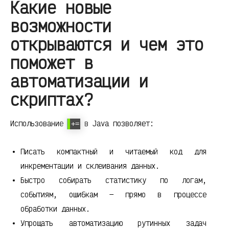
Какие новые
возможности
открываются и чем это
поможет в
автоматизации и
скриптах?
Использование
в Java позволяет:
+=
Писать компактный и читаемый код для
инкрементации и склеивания данных.
Быстро собирать статистику по логам,
событиям, ошибкам — прямо в процессе
обработки данных.
Упрощать автоматизацию рутинных задач