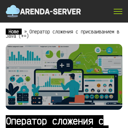
Home
»
Оператор сложения с присваиванием в
Java (+=)
Оператор сложения с