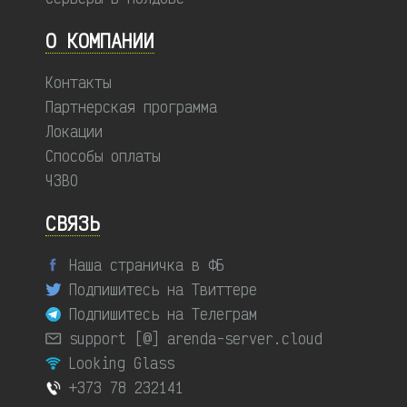
О КОМПАНИИ
Контакты
Партнерская программа
Локации
Способы оплаты
ЧЗВО
СВЯЗЬ
Наша страничка в ФБ
Подпишитесь на Твиттере
Подпишитесь на Телеграм
support [@] arenda-server.cloud
Looking Glass
+373 78 232141