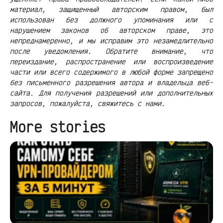
материал, защищенный авторским правом, был
использован без должного упоминания или с
нарушением законов об авторском праве, это
непреднамеренно, и мы исправим это незамедлительно
после уведомления. Обратите внимание, что
переиздание, распространение или воспроизведение
части или всего содержимого в любой форме запрещено
без письменного разрешения автора и владельца веб-
сайта. Для получения разрешений или дополнительных
запросов, пожалуйста, свяжитесь с нами.
More stories