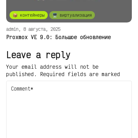
📦 контейнеры
🖥️ виртуализация
admin, 8 августа, 2025
Proxmox VE 9.0: Большое обновление
Leave a reply
Your email address will not be
published. Required fields are marked