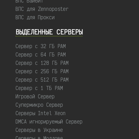
ВПС Байбит
ВПС для Zennoposter
ВПС для Прокси
ВЫДЕЛЕННЫЕ CЕРВЕРЫ
Сервер с 32 ГБ РАМ
Сервер с 64 ГБ РАМ
Сервер с 128 ГБ РАМ
Сервер с 256 ГБ РАМ
Сервер с 512 ГБ РАМ
Сервер с 1 ТБ РАМ
Игровой Сервер
Супермикро Сервер
Серверы Intel Xeon
DMCA игнорируемый Сервер
Серверы в Украине
Серверы в Молдове