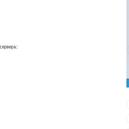
сервера: