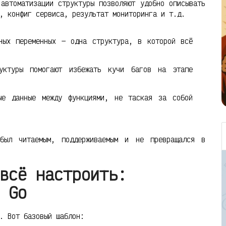
автоматизации структуры позволяют удобно описывать
, конфиг сервиса, результат мониторинга и т.д.
ных переменных — одна структура, в которой всё
ктуры помогают избежать кучи багов на этапе
е данные между функциями, не таская за собой
был читаемым, поддерживаемым и не превращался в
всё настроить:
 Go
. Вот базовый шаблон: