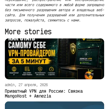
части или всего содержимого в любой форме запрещено
без письменного разрешения автора и владельца веб-
сайта. Для получения разрешений или дополнительных
запросов, пожалуйста, свяжитесь с нами.
More stories
admin, 27 апреля, 2026
Приватный VPN для России: Связка
MangoHost + Amnezia