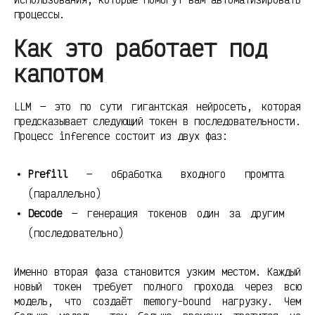
процессы.
Как это работает под
капотом
LLM — это по сути гигантская нейросеть, которая
предсказывает следующий токен в последовательности.
Процесс inference состоит из двух фаз:
Prefill
— обработка входного промпта
(параллельно)
Decode
— генерация токенов один за другим
(последовательно)
Именно вторая фаза становится узким местом. Каждый
новый токен требует полного прохода через всю
модель, что создаёт memory-bound нагрузку. Чем