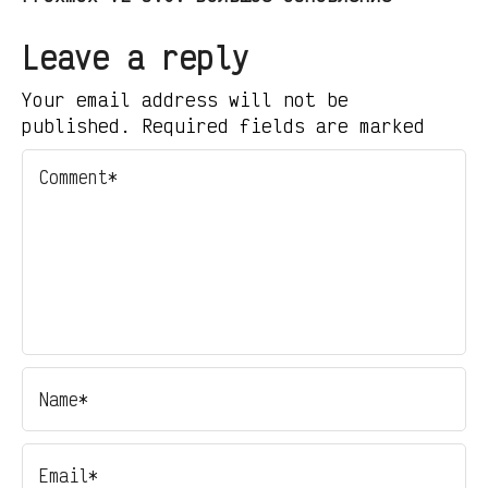
Leave a reply
Your email address will not be
published. Required fields are marked