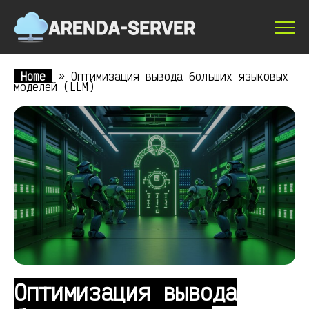
Home
»
Оптимизация вывода больших языковых
моделей (LLM)
Оптимизация вывода