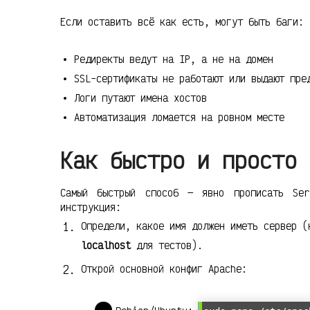
Если оставить всё как есть, могут быть баги:
Редиректы ведут на IP, а не на домен
SSL-сертификаты не работают или выдают пре
Логи путают имена хостов
Автоматизация ломается на ровном месте
Как быстро и просто 
Самый быстрый способ — явно прописать Ser
инструкция:
Определи, какое имя должен иметь сервер 
localhost
для тестов).
Открой основной конфиг Apache: