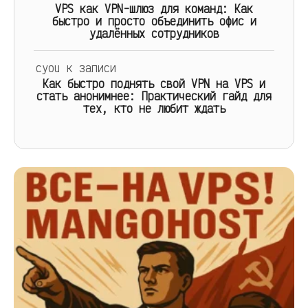
VPS как VPN-шлюз для команд: Как
быстро и просто объединить офис и
удалённых сотрудников
cyou
к записи
Как быстро поднять свой VPN на VPS и
стать анонимнее: Практический гайд для
тех, кто не любит ждать