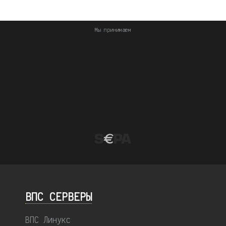
Мы принимаем
ВПС СЕРВЕРЫ
ВПС Линукс