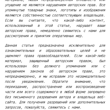
упущение не являются нарушением авторских прав. Все
упомянутые товарные знаки, логотипы и изображения
являются собственностью соответствующих владельцев.
Если вы считаете, что какой-либо контент,
использованный в этой статье, нарушает ваши
авторские права, немедленно свяжитесь с нами для
рассмотрения и принятия оперативных мер.
Данная статья предназначена исключительно для
ознакомительных и образовательных целей и не
ущемляет права правообладателей. Если какой-либо
материал, защищенный авторским правом, был
использован без должного упоминания или с
нарушением законов об авторском праве, это
непреднамеренно, и мы исправим это незамедлительно
после уведомления. Обратите внимание, что
переиздание, распространение или воспроизведение
части или всего содержимого в любой форме запрещено
без письменного разрешения автора и владельца веб-
сайта. Для получения разрешений или дополнительных
запросов, пожалуйста, свяжитесь с нами.