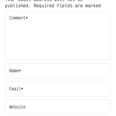
published. Required fields are marked