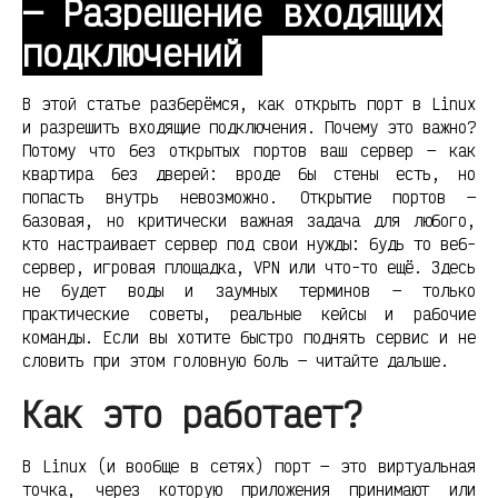
— Разрешение входящих
подключений
В этой статье разберёмся, как открыть порт в Linux
и разрешить входящие подключения. Почему это важно?
Потому что без открытых портов ваш сервер — как
квартира без дверей: вроде бы стены есть, но
попасть внутрь невозможно. Открытие портов —
базовая, но критически важная задача для любого,
кто настраивает сервер под свои нужды: будь то веб-
сервер, игровая площадка, VPN или что-то ещё. Здесь
не будет воды и заумных терминов — только
практические советы, реальные кейсы и рабочие
команды. Если вы хотите быстро поднять сервис и не
словить при этом головную боль — читайте дальше.
Как это работает?
В Linux (и вообще в сетях) порт — это виртуальная
точка, через которую приложения принимают или