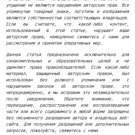
упущение не являются нарушением авторских прав. Все
упомянутые товарные знаки, логотипы и изображения
являются собственностью соответствующих владельцев.
Если вы считаете, что какой-либо контент,
использованный в этой статье, нарушает ваши
авторские права, немедленно свяжитесь с нами для
рассмотрения и принятия оперативных мер.
Данная статья предназначена исключительно для
ознакомительных и образовательных целей и не
ущемляет права правообладателей. Если какой-либо
материал, защищенный авторским правом, был
использован без должного упоминания или с
нарушением законов об авторском праве, это
непреднамеренно, и мы исправим это незамедлительно
после уведомления. Обратите внимание, что
переиздание, распространение или воспроизведение
части или всего содержимого в любой форме запрещено
без письменного разрешения автора и владельца веб-
сайта. Для получения разрешений или дополнительных
запросов, пожалуйста, свяжитесь с нами.