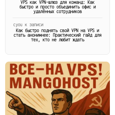
VPS как VPN-шлюз для команд: Как
быстро и просто объединить офис и
удалённых сотрудников
cyou
к записи
Как быстро поднять свой VPN на VPS и
стать анонимнее: Практический гайд для
тех, кто не любит ждать