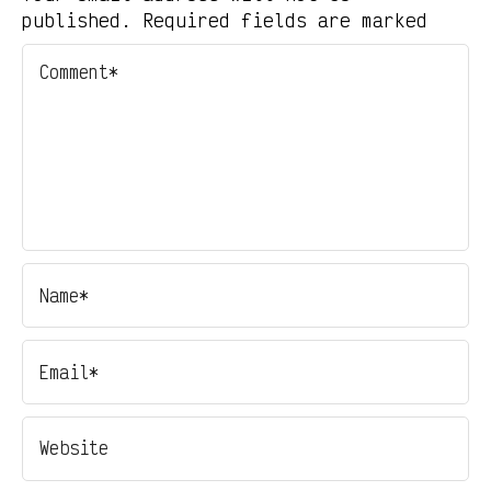
published. Required fields are marked