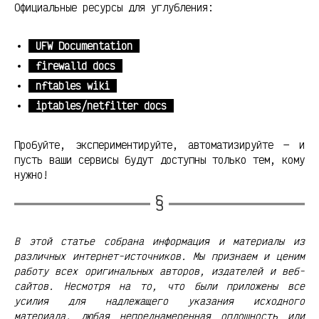
Официальные ресурсы для углубления:
UFW Documentation
firewalld docs
nftables wiki
iptables/netfilter docs
Пробуйте, экспериментируйте, автоматизируйте — и
пусть ваши сервисы будут доступны только тем, кому
нужно!
В этой статье собрана информация и материалы из
различных интернет-источников. Мы признаем и ценим
работу всех оригинальных авторов, издателей и веб-
сайтов. Несмотря на то, что были приложены все
усилия для надлежащего указания исходного
материала, любая непреднамеренная оплошность или