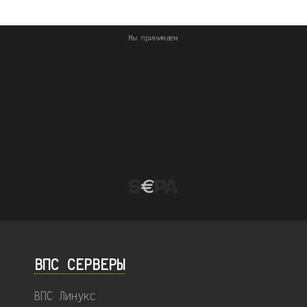
Мы принимаем
ВПС СЕРВЕРЫ
ВПС Линукс