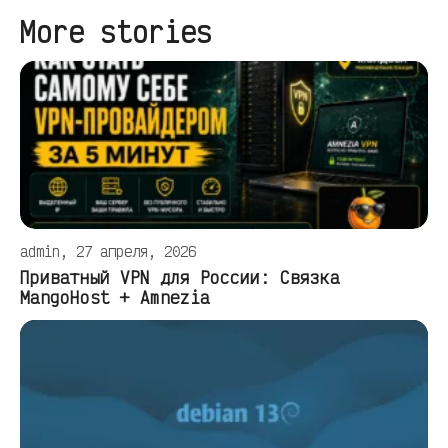
More stories
admin, 27 апреля, 2026
Приватный VPN для России: Связка
MangoHost + Amnezia