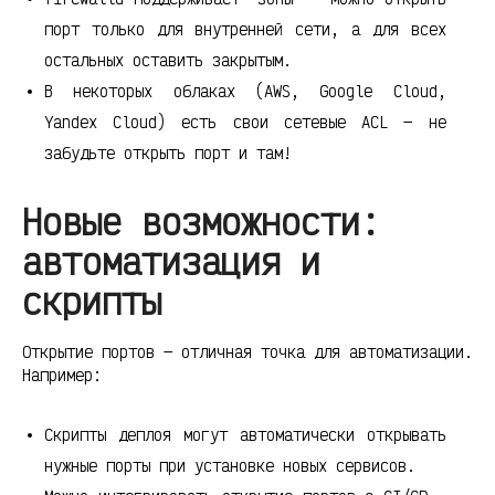
порт только для внутренней сети, а для всех
остальных оставить закрытым.
В некоторых облаках (AWS, Google Cloud,
Yandex Cloud) есть свои сетевые ACL — не
забудьте открыть порт и там!
Новые возможности:
автоматизация и
скрипты
Открытие портов — отличная точка для автоматизации.
Например:
Скрипты деплоя могут автоматически открывать
нужные порты при установке новых сервисов.