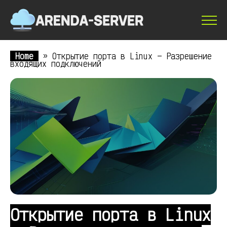
Home
»
Открытие порта в Linux — Разрешение
входящих подключений
Открытие порта в Linux