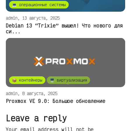
💻 операционные системы
admin, 13 августа, 2025
Debian 13 “Trixie” вышел! Что нового для
си...
📦 контейнеры
🖥️ виртуализация
admin, 8 августа, 2025
Proxmox VE 9.0: Большое обновление
Leave a reply
Your email address will not be