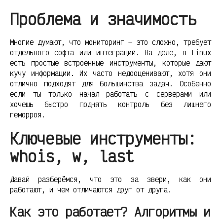
Проблема и значимость
Многие думают, что мониторинг — это сложно, требует
отдельного софта или интеграций. На деле, в Linux
есть простые встроенные инструменты, которые дают
кучу информации. Их часто недооценивают, хотя они
отлично подходят для большинства задач. Особенно
если ты только начал работать с серверами или
хочешь быстро поднять контроль без лишнего
геморроя.
Ключевые инструменты:
whois, w, last
Давай разберёмся, что это за звери, как они
работают, и чем отличаются друг от друга.
Как это работает? Алгоритмы и