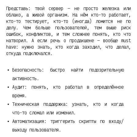
Представь: твой сервер — не просто железка или
облако, а живой организм. На нём кто-то работает,
кто-то тестирует, кто-то (иногда) ломится не по
делу. Чем больше пользователей, тем выше риск
ошибок, конфликтов, и тем сложнее понять, кто что
натворил. А если речь о продакшене — вообще must
have: нужно знать, кто когда заходил, что делал,
откуда подключался.
Безопасность: быстро найти подозрительную
активность.
Аудит: понять, кто работал в определённое
время.
Техническая поддержка: узнать, кто и когда
что-то сломал или изменил.
Автоматизация: триггерить скрипты по входу/
выходу пользователя.