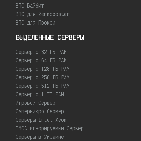
ВПС Байбит
ВПС для Zennoposter
ВПС для Прокси
ВЫДЕЛЕННЫЕ CЕРВЕРЫ
Сервер с 32 ГБ РАМ
Сервер с 64 ГБ РАМ
Сервер с 128 ГБ РАМ
Сервер с 256 ГБ РАМ
Сервер с 512 ГБ РАМ
Сервер с 1 ТБ РАМ
Игровой Сервер
Супермикро Сервер
Серверы Intel Xeon
DMCA игнорируемый Сервер
Серверы в Украине