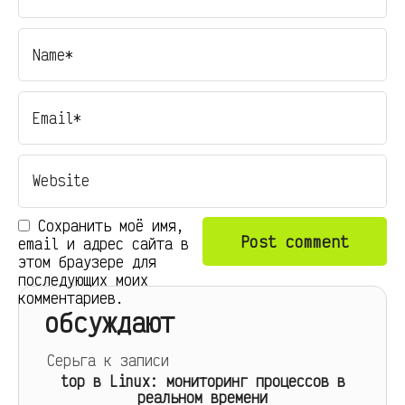
Сохранить моё имя,
email и адрес сайта в
этом браузере для
последующих моих
комментариев.
обсуждают
Серьга
к записи
top в Linux: мониторинг процессов в
реальном времени