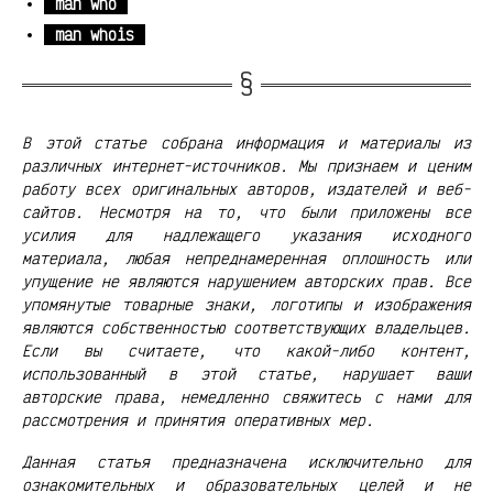
man who
man whois
В этой статье собрана информация и материалы из
различных интернет-источников. Мы признаем и ценим
работу всех оригинальных авторов, издателей и веб-
сайтов. Несмотря на то, что были приложены все
усилия для надлежащего указания исходного
материала, любая непреднамеренная оплошность или
упущение не являются нарушением авторских прав. Все
упомянутые товарные знаки, логотипы и изображения
являются собственностью соответствующих владельцев.
Если вы считаете, что какой-либо контент,
использованный в этой статье, нарушает ваши
авторские права, немедленно свяжитесь с нами для
рассмотрения и принятия оперативных мер.
Данная статья предназначена исключительно для
ознакомительных и образовательных целей и не