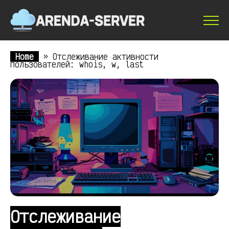
Home
»
Отслеживание активности
пользователей: whois, w, last
Отслеживание