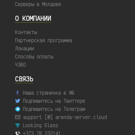
Серверы в Молдове
О КОМПАНИИ
Контакты
Партнерская программа
Локации
Способы оплаты
ЧЗВО
СВЯЗЬ
Наша страничка в ФБ
Подпишитесь на Твиттере
Подпишитесь на Телеграм
support [@] arenda-server.cloud
Looking Glass
+373 78 232141