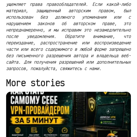
ущемляет права правообладателей. Если какой-либо
материал, защищенный авторским правом, был
использован без должного упоминания или с
нарушением законов об авторском праве, это
непреднамеренно, и мы исправим это незамедлительно
после уведомления. Обратите внимание, что
переиздание, распространение или воспроизведение
части или всего содержимого в любой форме запрещено
без письменного разрешения автора и владельца веб-
сайта. Для получения разрешений или дополнительных
запросов, пожалуйста, свяжитесь с нами.
More stories