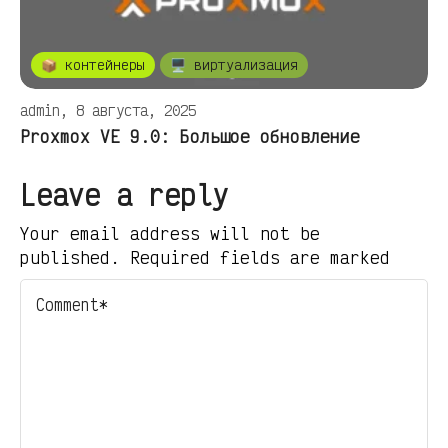
📦 контейнеры
🖥️ виртуализация
admin, 8 августа, 2025
Proxmox VE 9.0: Большое обновление
Leave a reply
Your email address will not be
published. Required fields are marked