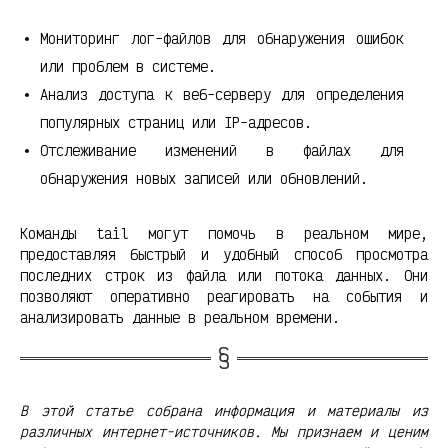
Мониторинг лог-файлов для обнаружения ошибок
или проблем в системе.
Анализ доступа к веб-серверу для определения
популярных страниц или IP-адресов.
Отслеживание изменений в файлах для
обнаружения новых записей или обновлений.
Команды tail могут помочь в реальном мире,
предоставляя быстрый и удобный способ просмотра
последних строк из файла или потока данных. Они
позволяют оперативно реагировать на события и
анализировать данные в реальном времени.
В этой статье собрана информация и материалы из
различных интернет-источников. Мы признаем и ценим