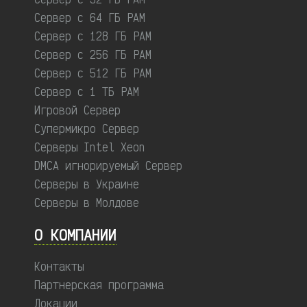
Сервер с 64 ГБ РАМ
Сервер с 128 ГБ РАМ
Сервер с 256 ГБ РАМ
Сервер с 512 ГБ РАМ
Сервер с 1 ТБ РАМ
Игровой Сервер
Супермикро Сервер
Серверы Intel Xeon
DMCA игнорируемый Сервер
Серверы в Украине
Серверы в Молдове
О КОМПАНИИ
Контакты
Партнерская программа
Локации