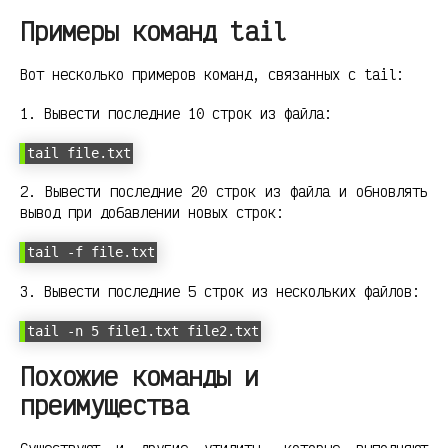
Примеры команд tail
Вот несколько примеров команд, связанных с tail:
1. Вывести последние 10 строк из файла:
tail file.txt
2. Вывести последние 20 строк из файла и обновлять
вывод при добавлении новых строк:
tail -f file.txt
3. Вывести последние 5 строк из нескольких файлов:
tail -n 5 file1.txt file2.txt
Похожие команды и
преимущества