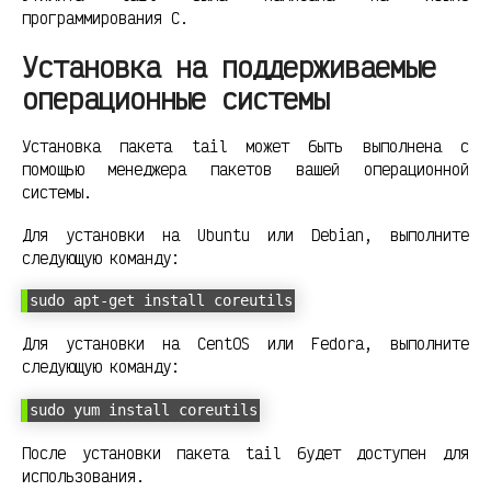
программирования C.
Установка на поддерживаемые
операционные системы
Установка пакета tail может быть выполнена с
помощью менеджера пакетов вашей операционной
системы.
Для установки на Ubuntu или Debian, выполните
следующую команду:
sudo apt-get install coreutils
Для установки на CentOS или Fedora, выполните
следующую команду:
sudo yum install coreutils
После установки пакета tail будет доступен для
использования.