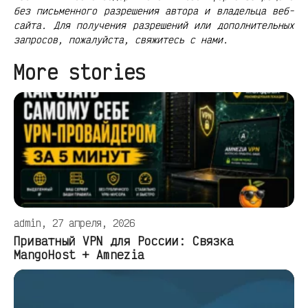
без письменного разрешения автора и владельца веб-
сайта. Для получения разрешений или дополнительных
запросов, пожалуйста, свяжитесь с нами.
More stories
admin, 27 апреля, 2026
Приватный VPN для России: Связка
MangoHost + Amnezia