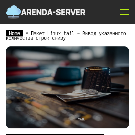
Home
»
Пакет Linux tail – Вывод указанного
количества строк снизу