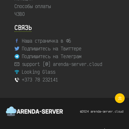
Способы оплаты
ЧЗВО
СВЯЗЬ
Наша страничка в ФБ
Подпишитесь на Твиттере
Подпишитесь на Телеграм
support [@] arenda-server.cloud
Looking Glass
+373 78 232141
©2024 arenda-server.cloud