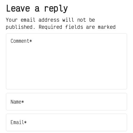
Leave a reply
Your email address will not be
published. Required fields are marked