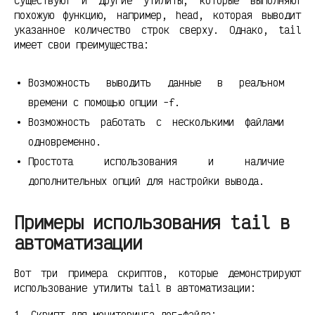
Существуют и другие утилиты, которые выполняют
похожую функцию, например, head, которая выводит
указанное количество строк сверху. Однако, tail
имеет свои преимущества:
Возможность выводить данные в реальном
времени с помощью опции -f.
Возможность работать с несколькими файлами
одновременно.
Простота использования и наличие
дополнительных опций для настройки вывода.
Примеры использования tail в
автоматизации
Вот три примера скриптов, которые демонстрируют
использование утилиты tail в автоматизации:
1. Скрипт для мониторинга лог-файла: