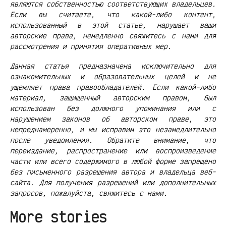
являются собственностью соответствующих владельцев.
Если вы считаете, что какой-либо контент,
использованный в этой статье, нарушает ваши
авторские права, немедленно свяжитесь с нами для
рассмотрения и принятия оперативных мер.
Данная статья предназначена исключительно для
ознакомительных и образовательных целей и не
ущемляет права правообладателей. Если какой-либо
материал, защищенный авторским правом, был
использован без должного упоминания или с
нарушением законов об авторском праве, это
непреднамеренно, и мы исправим это незамедлительно
после уведомления. Обратите внимание, что
переиздание, распространение или воспроизведение
части или всего содержимого в любой форме запрещено
без письменного разрешения автора и владельца веб-
сайта. Для получения разрешений или дополнительных
запросов, пожалуйста, свяжитесь с нами.
More stories