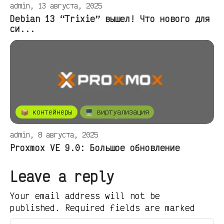
admin, 13 августа, 2025
Debian 13 “Trixie” вышел! Что нового для
си...
📦 контейнеры
🖥️ виртуализация
admin, 8 августа, 2025
Proxmox VE 9.0: Большое обновление
Leave a reply
Your email address will not be
published. Required fields are marked