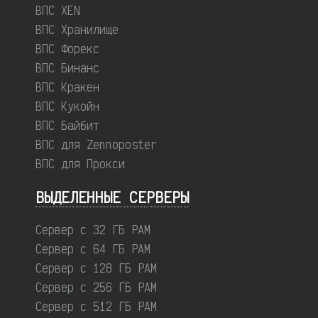
ВПС XEN
ВПС Хранилище
ВПС Форекс
ВПС Бинанс
ВПС Кракен
ВПС Кукойн
ВПС Байбит
ВПС для Zennoposter
ВПС для Прокси
ВЫДЕЛЕННЫЕ CЕРВЕРЫ
Сервер с 32 ГБ РАМ
Сервер с 64 ГБ РАМ
Сервер с 128 ГБ РАМ
Сервер с 256 ГБ РАМ
Сервер с 512 ГБ РАМ