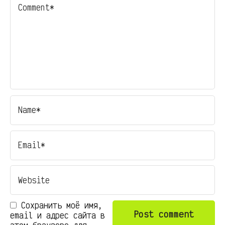
Сохранить моё имя,
email и адрес сайта в