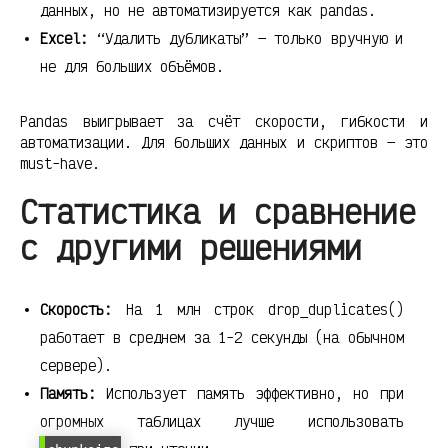
данных, но не автоматизируется как pandas.
Excel:
“Удалить дубликаты” — только вручную и
не для больших объёмов.
Pandas выигрывает за счёт скорости, гибкости и
автоматизации. Для больших данных и скриптов — это
must-have.
Статистика и сравнение
с другими решениями
Скорость:
На 1 млн строк drop_duplicates()
работает в среднем за 1-2 секунды (на обычном
сервере).
Память:
Использует память эффективно, но при
огромных таблицах лучше использовать