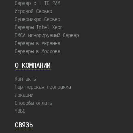
Сервер с 1 ТБ РАМ
Игровой Сервер
Супермикро Сервер
Серверы Intel Xeon
DMCA игнорируемый Сервер
Серверы в Украине
Серверы в Молдове
О КОМПАНИИ
Контакты
Партнерская программа
Локации
Способы оплаты
ЧЗВО
СВЯЗЬ