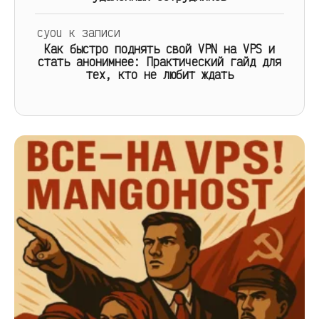
cyou
к записи
Как быстро поднять свой VPN на VPS и
стать анонимнее: Практический гайд для
тех, кто не любит ждать