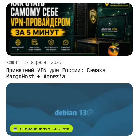
admin, 27 апреля, 2026
Приватный VPN для России: Связка
MangoHost + Amnezia
💻 операционные системы