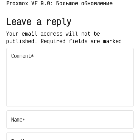
Proxmox VE 9.0: Большое обновление
Leave a reply
Your email address will not be
published. Required fields are marked