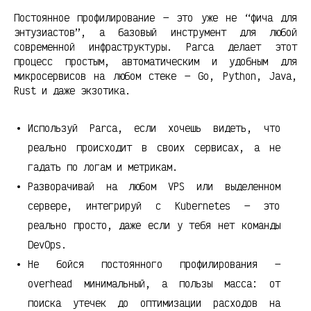
Постоянное профилирование — это уже не “фича для
энтузиастов”, а базовый инструмент для любой
современной инфраструктуры. Parca делает этот
процесс простым, автоматическим и удобным для
микросервисов на любом стеке — Go, Python, Java,
Rust и даже экзотика.
Используй Parca, если хочешь видеть, что
реально происходит в своих сервисах, а не
гадать по логам и метрикам.
Разворачивай на любом VPS или выделенном
сервере, интегрируй с Kubernetes — это
реально просто, даже если у тебя нет команды
DevOps.
Не бойся постоянного профилирования —
overhead минимальный, а пользы масса: от
поиска утечек до оптимизации расходов на