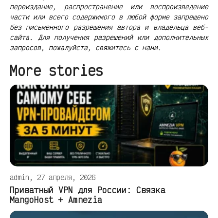
переиздание, распространение или воспроизведение
части или всего содержимого в любой форме запрещено
без письменного разрешения автора и владельца веб-
сайта. Для получения разрешений или дополнительных
запросов, пожалуйста, свяжитесь с нами.
More stories
admin, 27 апреля, 2026
Приватный VPN для России: Связка
MangoHost + Amnezia