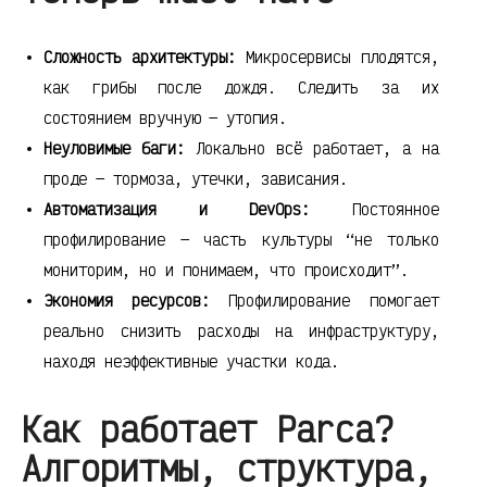
Сложность архитектуры:
Микросервисы плодятся,
как грибы после дождя. Следить за их
состоянием вручную — утопия.
Неуловимые баги:
Локально всё работает, а на
проде — тормоза, утечки, зависания.
Автоматизация и DevOps:
Постоянное
профилирование — часть культуры “не только
мониторим, но и понимаем, что происходит”.
Экономия ресурсов:
Профилирование помогает
реально снизить расходы на инфраструктуру,
находя неэффективные участки кода.
Как работает Parca?
Алгоритмы, структура,