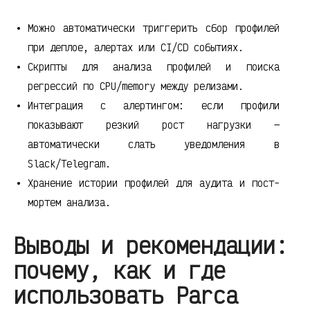
Можно автоматически триггерить сбор профилей
при деплое, алертах или CI/CD событиях.
Скрипты для анализа профилей и поиска
регрессий по CPU/memory между релизами.
Интеграция с алертингом: если профили
показывают резкий рост нагрузки —
автоматически слать уведомления в
Slack/Telegram.
Хранение истории профилей для аудита и пост-
мортем анализа.
Выводы и рекомендации:
почему, как и где
использовать Parca