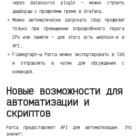
через datasource plugin — можно строить
дашборды с профилями прямо в Grafana.
Можно автоматически запускать сбор профилей
только при превышении определённого порога
CPU или памяти — для этого есть webhook-и и
API.
Flamegraph-ы Parca можно экспортировать в SVG
и отправлять в чатик для обсуждения с
командой.
Новые возможности для
автоматизации и
скриптов
Parca предоставляет API для автоматизации. Это
значит: