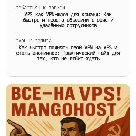
себастьян
к записи
VPS как VPN-шлюз для команд: Как
быстро и просто объединить офис и
удалённых сотрудников
cyou
к записи
Как быстро поднять свой VPN на VPS и
стать анонимнее: Практический гайд для
тех, кто не любит ждать