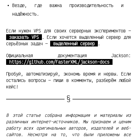
Везде, где важна производительность и
надёжность.
Если нужен VPS для своих серверных экспериментов —
заказать VPS
. Если хочется выделенный сервер для
серьёзных задач —
выделенный сервер
.
Официальная документация Jackson:
https://github.com/FasterXML/jackson-docs
Пробуй, автоматизируй, экономь время и нервы. Если
остались вопросы — пиши в комменты, разберём любой
кейс!
В этой статье собрана информация и материалы из
различных интернет-источников. Мы признаем и ценим
работу всех оригинальных авторов, издателей и веб-
сайтов. Несмотря на то, что были приложены все