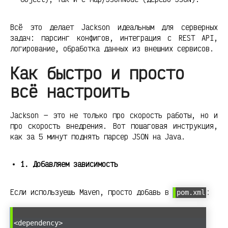
Всё это делает Jackson идеальным для серверных
задач: парсинг конфигов, интеграция с REST API,
логирование, обработка данных из внешних сервисов.
Как быстро и просто
всё настроить
Jackson — это не только про скорость работы, но и
про скорость внедрения. Вот пошаговая инструкция,
как за 5 минут поднять парсер JSON на Java.
1. Добавляем зависимость
Если используешь Maven, просто добавь в
:
pom.xml
<dependency>