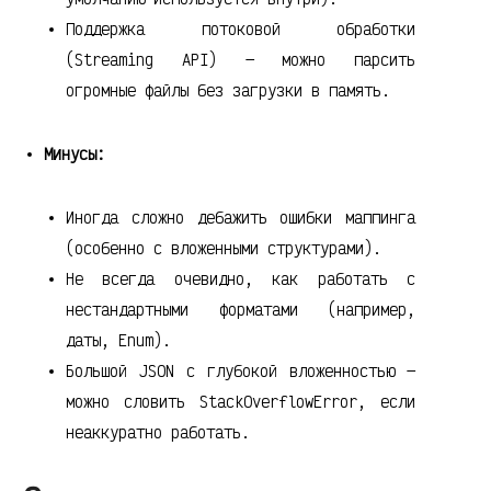
Поддержка потоковой обработки
(Streaming API) — можно парсить
огромные файлы без загрузки в память.
Минусы:
Иногда сложно дебажить ошибки маппинга
(особенно с вложенными структурами).
Не всегда очевидно, как работать с
нестандартными форматами (например,
даты, Enum).
Большой JSON с глубокой вложенностью —
можно словить StackOverflowError, если
неаккуратно работать.