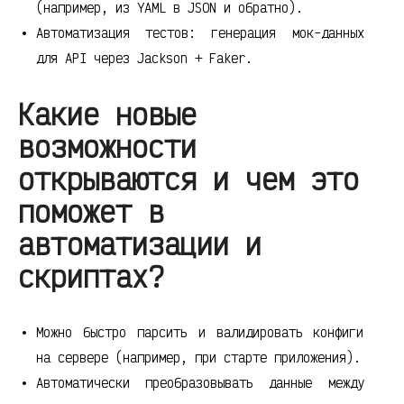
(например, из YAML в JSON и обратно).
Автоматизация тестов: генерация мок-данных
для API через Jackson + Faker.
Какие новые
возможности
открываются и чем это
поможет в
автоматизации и
скриптах?
Можно быстро парсить и валидировать конфиги
на сервере (например, при старте приложения).
Автоматически преобразовывать данные между