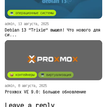
💻 операционные системы
admin, 13 августа, 2025
Debian 13 “Trixie” вышел! Что нового для
си...
📦 контейнеры
🖥️ виртуализация
admin, 8 августа, 2025
Proxmox VE 9.0: Большое обновление
Leave a reply