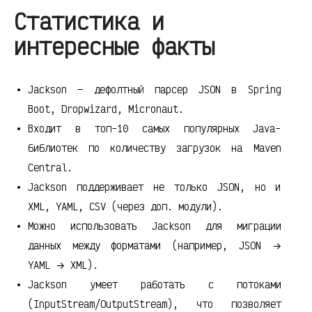
Статистика и
интересные факты
Jackson — дефолтный парсер JSON в Spring
Boot, Dropwizard, Micronaut.
Входит в топ-10 самых популярных Java-
библиотек по количеству загрузок на Maven
Central.
Jackson поддерживает не только JSON, но и
XML, YAML, CSV (через доп. модули).
Можно использовать Jackson для миграции
данных между форматами (например, JSON →
YAML → XML).
Jackson умеет работать с потоками
(InputStream/OutputStream), что позволяет