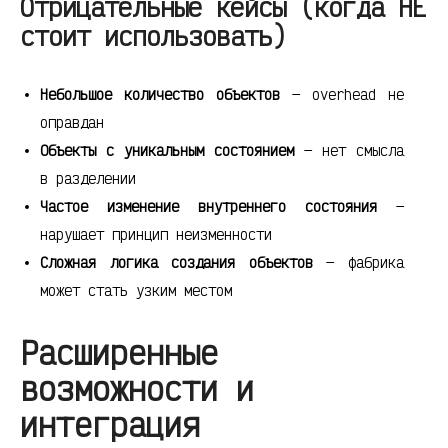
Отрицательные кейсы (когда НЕ
стоит использовать)
Небольшое количество объектов
— overhead не
оправдан
Объекты с уникальным состоянием
— нет смысла
в разделении
Частое изменение внутреннего состояния
—
нарушает принцип неизменности
Сложная логика создания объектов
— фабрика
может стать узким местом
Расширенные
возможности и
интеграция