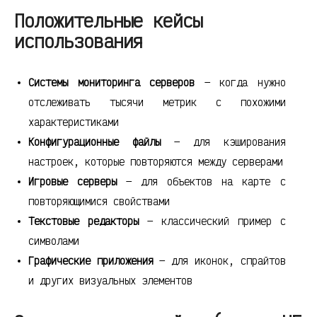
Положительные кейсы
использования
Системы мониторинга серверов
— когда нужно
отслеживать тысячи метрик с похожими
характеристиками
Конфигурационные файлы
— для кэширования
настроек, которые повторяются между серверами
Игровые серверы
— для объектов на карте с
повторяющимися свойствами
Текстовые редакторы
— классический пример с
символами
Графические приложения
— для иконок, спрайтов
и других визуальных элементов