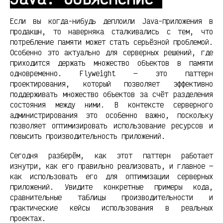
Если вы когда-нибудь деплоили Java-приложения в
продакшн, то наверняка сталкивались с тем, что
потребление памяти может стать серьёзной проблемой.
Особенно это актуально для серверных решений, где
приходится держать множество объектов в памяти
одновременно. Flyweight — это паттерн
проектирования, который позволяет эффективно
поддерживать множество объектов за счёт разделения
состояния между ними. В контексте серверного
администрирования это особенно важно, поскольку
позволяет оптимизировать использование ресурсов и
повысить производительность приложений.
Сегодня разберём, как этот паттерн работает
изнутри, как его правильно реализовать, и главное —
как использовать его для оптимизации серверных
приложений. Увидите конкретные примеры кода,
сравнительные таблицы производительности и
практические кейсы использования в реальных
проектах.