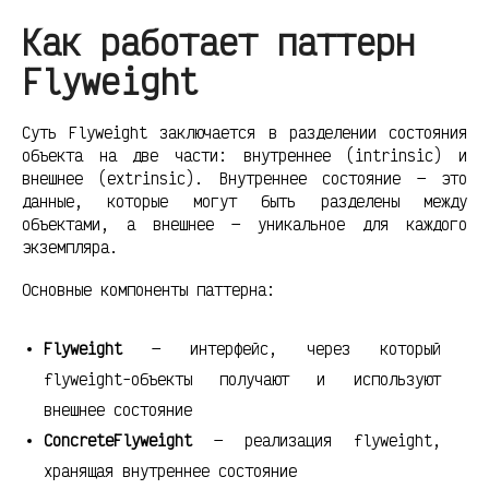
Как работает паттерн
Flyweight
Суть Flyweight заключается в разделении состояния
объекта на две части: внутреннее (intrinsic) и
внешнее (extrinsic). Внутреннее состояние — это
данные, которые могут быть разделены между
объектами, а внешнее — уникальное для каждого
экземпляра.
Основные компоненты паттерна:
Flyweight
— интерфейс, через который
flyweight-объекты получают и используют
внешнее состояние
ConcreteFlyweight
— реализация flyweight,
хранящая внутреннее состояние