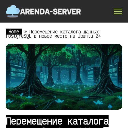
Home
»
Перемещение каталога данных
PostgreSQL в новое место на Ubuntu 24
Перемещение каталога