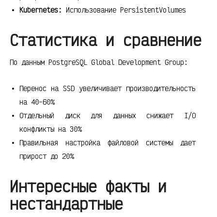
Kubernetes:
Использование PersistentVolumes
Статистика и сравнение
По данным PostgreSQL Global Development Group:
Перенос на SSD увеличивает производительность
на 40-60%
Отдельный диск для данных снижает I/O
конфликты на 30%
Правильная настройка файловой системы дает
прирост до 20%
Интересные факты и
нестандартные