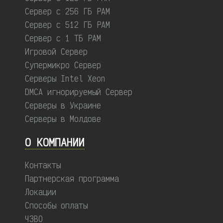
Сервер с 256 ГБ РАМ
Сервер с 512 ГБ РАМ
Сервер с 1 ТБ РАМ
Игровой Сервер
Супермикро Сервер
Серверы Intel Xeon
DMCA игнорируемый Сервер
Серверы в Украине
Серверы в Молдове
О КОМПАНИИ
Контакты
Партнерская программа
Локации
Способы оплаты
ЧЗВО