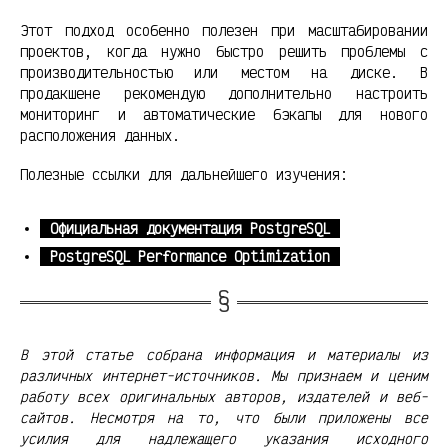
Этот подход особенно полезен при масштабировании
проектов, когда нужно быстро решить проблемы с
производительностью или местом на диске. В
продакшене рекомендую дополнительно настроить
мониторинг и автоматические бэкапы для нового
расположения данных.
Полезные ссылки для дальнейшего изучения:
Официальная документация PostgreSQL
PostgreSQL Performance Optimization
В этой статье собрана информация и материалы из
различных интернет-источников. Мы признаем и ценим
работу всех оригинальных авторов, издателей и веб-
сайтов. Несмотря на то, что были приложены все
усилия для надлежащего указания исходного