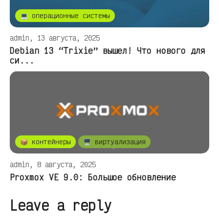
💻 операционные системы
admin, 13 августа, 2025
Debian 13 “Trixie” вышел! Что нового для
си...
📦 контейнеры
🖥️ виртуализация
admin, 8 августа, 2025
Proxmox VE 9.0: Большое обновление
Leave a reply