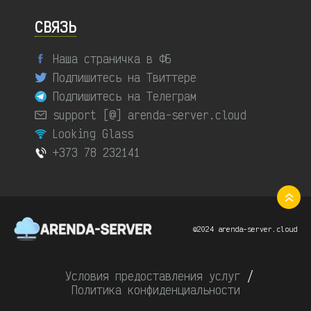
СВЯЗЬ
Наша страничка в ФБ
Подпишитесь на Твиттере
Подпишитесь на Телеграм
support [@] arenda-server.cloud
Looking Glass
+373 78 232141
©2024 arenda-server.cloud
Условия предоставления услуг
/
Политика конфиденциальности