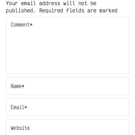
Your email address will not be
published. Required fields are marked