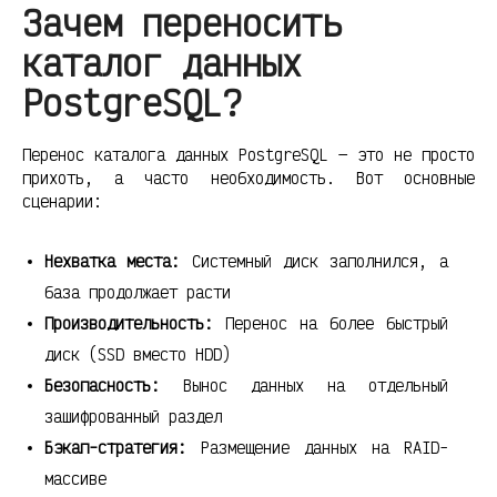
Зачем переносить
каталог данных
PostgreSQL?
Перенос каталога данных PostgreSQL — это не просто
прихоть, а часто необходимость. Вот основные
сценарии:
Нехватка места:
Системный диск заполнился, а
база продолжает расти
Производительность:
Перенос на более быстрый
диск (SSD вместо HDD)
Безопасность:
Вынос данных на отдельный
зашифрованный раздел
Бэкап-стратегия:
Размещение данных на RAID-
массиве