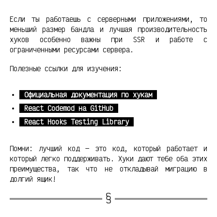
Если ты работаешь с серверными приложениями, то
меньший размер бандла и лучшая производительность
хуков особенно важны при SSR и работе с
ограниченными ресурсами сервера.
Полезные ссылки для изучения:
Официальная документация по хукам
React Codemod на GitHub
React Hooks Testing Library
Помни: лучший код — это код, который работает и
который легко поддерживать. Хуки дают тебе оба этих
преимущества, так что не откладывай миграцию в
долгий ящик!