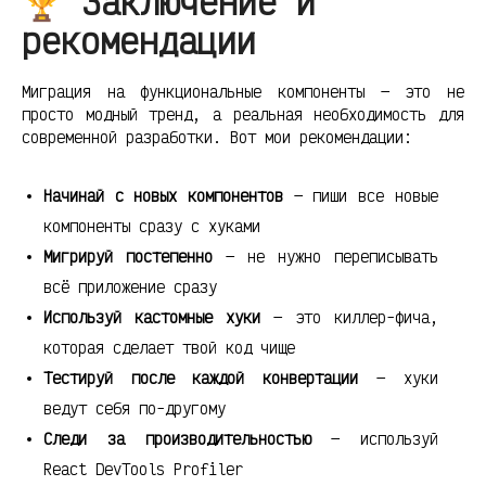
🏆 Заключение и
рекомендации
Миграция на функциональные компоненты — это не
просто модный тренд, а реальная необходимость для
современной разработки. Вот мои рекомендации:
Начинай с новых компонентов
— пиши все новые
компоненты сразу с хуками
Мигрируй постепенно
— не нужно переписывать
всё приложение сразу
Используй кастомные хуки
— это киллер-фича,
которая сделает твой код чище
Тестируй после каждой конвертации
— хуки
ведут себя по-другому
Следи за производительностью
— используй
React DevTools Profiler