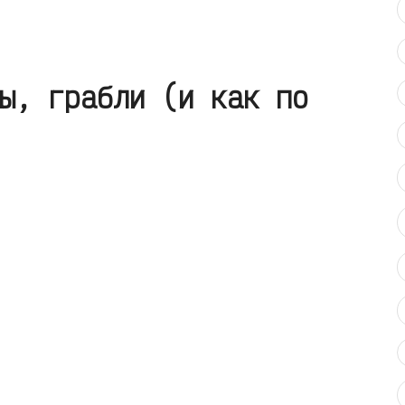
ы, грабли (и как по