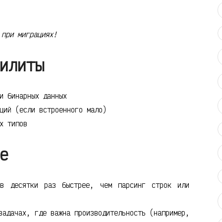
 при миграциях!
илиты
и бинарных данных
ций (если встроенного мало)
х типов
е
 в десятки раз быстрее, чем парсинг строк или
задачах, где важна производительность (например,