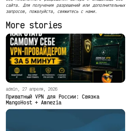
сайта. Для получения разрешений или дополнительных
запросов, пожалуйста, свяжитесь с нами.
More stories
admin, 27 апреля, 2026
Приватный VPN для России: Связка
MangoHost + Amnezia