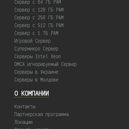
Сервер с 64 ГБ РАМ
Сервер с 128 ГБ РАМ
Сервер с 256 ГБ РАМ
Сервер с 512 ГБ РАМ
Сервер с 1 ТБ РАМ
Игровой Сервер
Супермикро Сервер
Серверы Intel Xeon
DMCA игнорируемый Сервер
Серверы в Украине
Серверы в Молдове
О КОМПАНИИ
Контакты
Партнерская программа
Локации