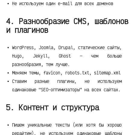
Не используем один e-mail для всех доменов
4. Разнообразие CMS, шаблонов
и плагинов
WordPress, Joomla, Drupal, статические сайты,
Hugo, Jekyll, Ghost — чем больше
разнообразия, тем лучше.
Меняем темы, favicon, robots.txt, sitemap.xml
Ставим разные плагины, не используем
одинаковые “SEO-оптимизаторы” на всех сайтах.
5. Контент и структура
Пишем уникальные тексты (или хотя бы хорошо
рерайтим), не используем одинаковые шаблоны