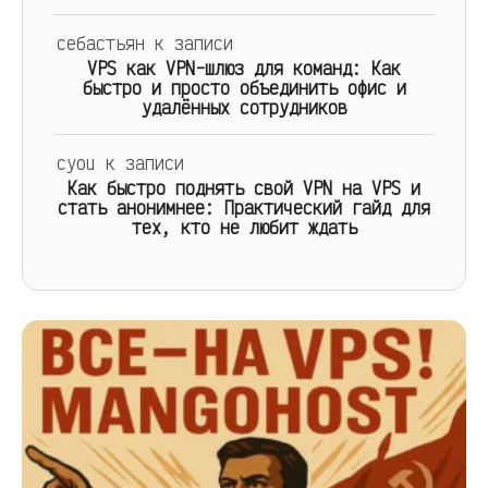
себастьян
к записи
VPS как VPN-шлюз для команд: Как
быстро и просто объединить офис и
удалённых сотрудников
cyou
к записи
Как быстро поднять свой VPN на VPS и
стать анонимнее: Практический гайд для
тех, кто не любит ждать