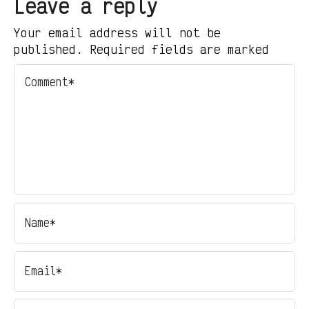
Leave a reply
Your email address will not be
published. Required fields are marked