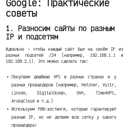
Google: Практические
советы
1. Разносим сайты по разным
IP и подсетям
Идеально — чтобы каждый сайт был на своём IP из
разных подсетей /24 (например, 192.168.1.1 и
192.168.2.1). Это можно сделать так:
Покупаем дешёвые VPS в разных странах и у
разных провайдеров (например, Hetzner, Vultr,
Linode, DigitalOcean, OVH, Time4VPS,
ArubaCloud и т.д.)
Используем PBN-хостинги, которые гарантируют
разные IP, но не делаем всю сетку у одного
провайдера!