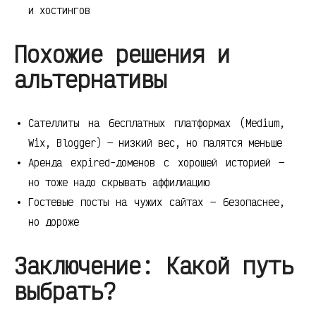
и хостингов
Похожие решения и
альтернативы
Сателлиты на бесплатных платформах (Medium,
Wix, Blogger) — низкий вес, но палятся меньше
Аренда expired-доменов с хорошей историей —
но тоже надо скрывать аффилиацию
Гостевые посты на чужих сайтах — безопаснее,
но дороже
Заключение: Какой путь
выбрать?