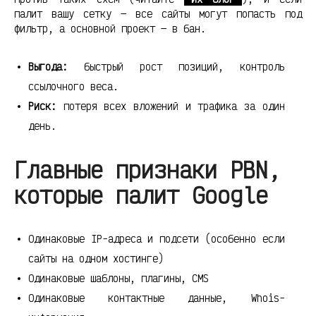
палит вашу сетку — все сайты могут попасть под
фильтр, а основной проект — в бан.
Выгода:
быстрый рост позиций, контроль
ссылочного веса.
Риск:
потеря всех вложений и трафика за один
день.
Главные признаки PBN,
которые палит Google
Одинаковые IP-адреса и подсети (особенно если
сайты на одном хостинге)
Одинаковые шаблоны, плагины, CMS
Одинаковые контактные данные, Whois-