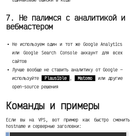
7. Не палимся с аналитикой и
вебмастером
Не используем один и тот же Google Analytics
или Google Search Console аккаунт для всех
сайтов
Лучше вообще не ставить аналитику от Google —
используйте
Plausible
,
Matomo
или другие
open-source решения
Команды и примеры
Если вы на VPS, вот пример как быстро сменить
hostname и серверные заголовки: