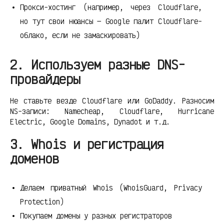
Прокси-хостинг (например, через Cloudflare,
но тут свои нюансы — Google палит Cloudflare-
облако, если не замаскировать)
2. Используем разные DNS-
провайдеры
Не ставьте везде Cloudflare или GoDaddy. Разносим
NS-записи: Namecheap, Cloudflare, Hurricane
Electric, Google Domains, Dynadot и т.д.
3. Whois и регистрация
доменов
Делаем приватный Whois (WhoisGuard, Privacy
Protection)
Покупаем домены у разных регистраторов