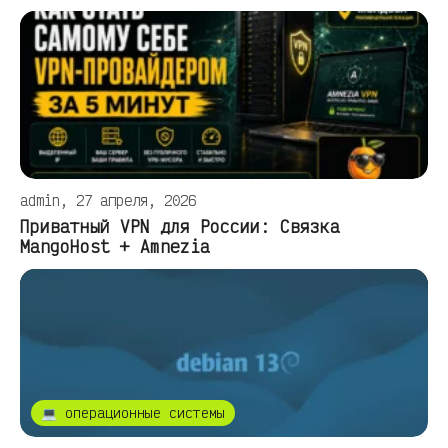
admin, 27 апреля, 2026
Приватный VPN для России: Связка
MangoHost + Amnezia
💻 операционные системы