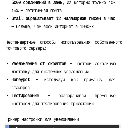
5000 соединений в день
, из которых только 10-
15% — легитимная почта
Gmail обрабатывает 12 миллиардов писем в час
— больше, чем весь интернет в 1990-х
Нестандартные способы использования собственного
почтового сервера:
Уведомления от скриптов
— настрой локальную
доставку для системных уведомлений
Honeypot
— используй как приманку для
спамеров
Тестирование
— разворачивай временные
инстансы для тестирования приложений
Пример настройки для уведомлений: