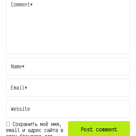
Сохранить моё имя,
email и адрес сайта в