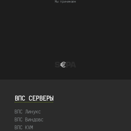
Мы принимаем
ВПС СЕРВЕРЫ
ВПС Линукс
ВПС Виндовс
ВПС KVM