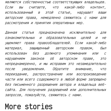
являются собственностью соответствующих владельцев.
Если вы считаете, что какой-либо контент,
использованный в этой статье, нарушает ваши
авторские права, немедленно свяжитесь с нами для
рассмотрения и принятия оперативных мер.
Данная статья предназначена исключительно для
ознакомительных и образовательных целей и не
ущемляет права правообладателей. Если какой-либо
материал, защищенный авторским правом, был
использован без должного упоминания или с
нарушением законов об авторском праве, это
непреднамеренно, и мы исправим это незамедлительно
после уведомления. Обратите внимание, что
переиздание, распространение или воспроизведение
части или всего содержимого в любой форме запрещено
без письменного разрешения автора и владельца веб-
сайта. Для получения разрешений или дополнительных
запросов, пожалуйста, свяжитесь с нами.
More stories