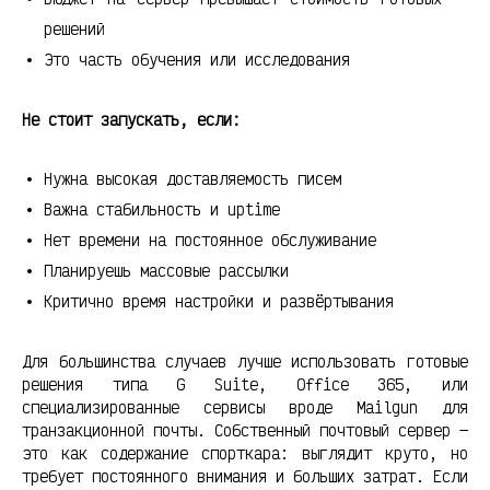
решений
Это часть обучения или исследования
Не стоит запускать, если:
Нужна высокая доставляемость писем
Важна стабильность и uptime
Нет времени на постоянное обслуживание
Планируешь массовые рассылки
Критично время настройки и развёртывания
Для большинства случаев лучше использовать готовые
решения типа G Suite, Office 365, или
специализированные сервисы вроде Mailgun для
транзакционной почты. Собственный почтовый сервер —
это как содержание спорткара: выглядит круто, но
требует постоянного внимания и больших затрат. Если