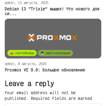
admin, 13 августа, 2025
Debian 13 “Trixie” вышел! Что нового для
си...
📦 контейнеры
🖥️ виртуализация
admin, 8 августа, 2025
Proxmox VE 9.0: Большое обновление
Leave a reply
Your email address will not be
published. Required fields are marked