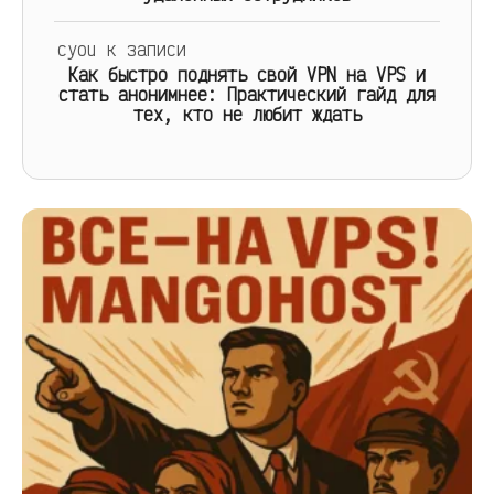
cyou
к записи
Как быстро поднять свой VPN на VPS и
стать анонимнее: Практический гайд для
тех, кто не любит ждать