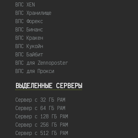
ВПС XEN
ВПС Хранилище
ВПС Форекс
ВПС Бинанс
ВПС Кракен
ВПС Кукойн
ВПС Байбит
ВПС для Zennoposter
ВПС для Прокси
ВЫДЕЛЕННЫЕ CЕРВЕРЫ
Сервер с 32 ГБ РАМ
Сервер с 64 ГБ РАМ
Сервер с 128 ГБ РАМ
Сервер с 256 ГБ РАМ
Сервер с 512 ГБ РАМ