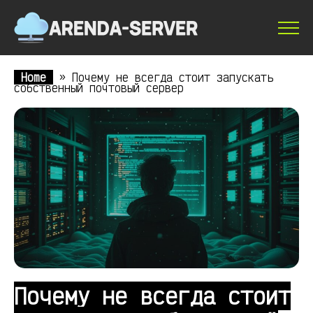
Home
»
Почему не всегда стоит запускать
собственный почтовый сервер
Почему не всегда стоит