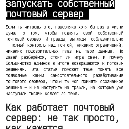
запускать собственный
почтовый сервер
Если ты читаешь это, наверняка хотя бы раз в жизни
думал о том, чтобы поднять свой собственный
почтовый сервер. И правда, выглядит соблазнительно
— полный контроль над почтой, никаких ограничений,
никаких подозрительных глаз на твои данные. Но
давай разберёмся, стоит ли игра свеч, и почему
большинство админов в итоге возвращаются к готовым
решениям. Эта статья поможет тебе понять все
подводные камни самостоятельного развёртывания
почтового сервера, чтобы ты мог принять осознанное
решение — и не наступить на грабли, на которые уже
наступили тысячи коллег до тебя.
Как работает почтовый
сервер: не так просто,
как кажется