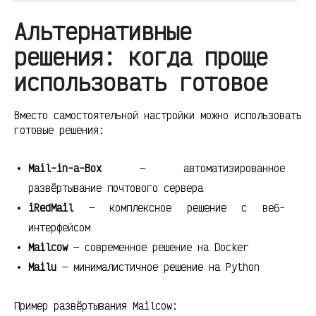
Альтернативные
решения: когда проще
использовать готовое
Вместо самостоятельной настройки можно использовать
готовые решения:
Mail-in-a-Box
— автоматизированное
развёртывание почтового сервера
iRedMail
— комплексное решение с веб-
интерфейсом
Mailcow
— современное решение на Docker
Mailu
— минималистичное решение на Python
Пример развёртывания Mailcow: