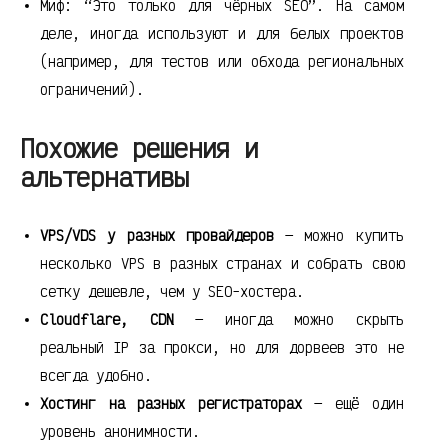
Миф: “Это только для чёрных SEO”. На самом
деле, иногда используют и для белых проектов
(например, для тестов или обхода региональных
ограничений).
Похожие решения и
альтернативы
VPS/VDS у разных провайдеров
— можно купить
несколько VPS в разных странах и собрать свою
сетку дешевле, чем у SEO-хостера.
Cloudflare, CDN
— иногда можно скрыть
реальный IP за прокси, но для дорвеев это не
всегда удобно.
Хостинг на разных регистраторах
— ещё один
уровень анонимности.