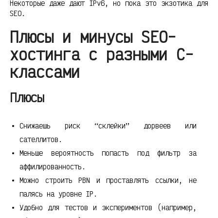
Некоторые даже дают IPv6, но пока это экзотика для
SEO.
Плюсы и минусы SEO-
хостинга с разными C-
классами
Плюсы
Снижаешь риск “склейки” дорвеев или
сателлитов.
Меньше вероятность попасть под фильтр за
аффилированность.
Можно строить PBN и проставлять ссылки, не
палясь на уровне IP.
Удобно для тестов и экспериментов (например,