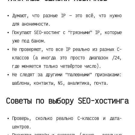
Думают, что разные IP — это всё, что нужно
для анонимности.
Покупают SEO-хостинг с “грязными” IP, которые
уже под баном.
Не проверяют, что все IP реально из разных C-
классов (а иногда это просто диапазон /24,
где меняется только четвёртое число).
Не следят за другими “палевными” признаками:
шаблоны, контакты, NS, аналитика, почта.
Советы по выбору SEO-хостинга
Проверь, сколько реально C-классов и дата-
центров.