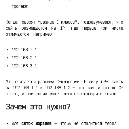
трогают
Когда говорят “разные C-классы”, подразумевают, что
сайты размещаются на IP, где первые три числа
отличаются. Например:
192.168.1.1
192.168.2.1
192.168.3.1
Это считается разными C-классами. Если у тебя сайты
на 192.168.1.1 и 192.168.1.2 — это один и тот же C-
класс, и поисковик может легко заподозрить связь.
Зачем это нужно?
Для
сеток дорвеев
— чтобы не спалиться перед