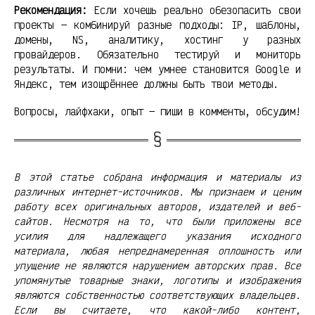
Рекомендация:
Если хочешь реально обезопасить свои
проекты — комбинируй разные подходы: IP, шаблоны,
домены, NS, аналитику, хостинг у разных
провайдеров. Обязательно тестируй и мониторь
результаты. И помни: чем умнее становится Google и
Яндекс, тем изощрённее должны быть твои методы.
Вопросы, лайфхаки, опыт — пиши в комменты, обсудим!
В этой статье собрана информация и материалы из
различных интернет-источников. Мы признаем и ценим
работу всех оригинальных авторов, издателей и веб-
сайтов. Несмотря на то, что были приложены все
усилия для надлежащего указания исходного
материала, любая непреднамеренная оплошность или
упущение не являются нарушением авторских прав. Все
упомянутые товарные знаки, логотипы и изображения
являются собственностью соответствующих владельцев.
Если вы считаете, что какой-либо контент,