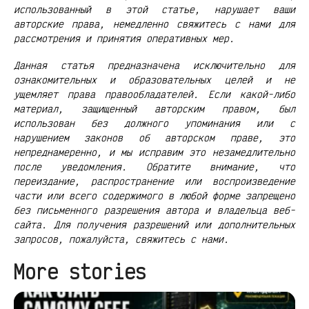
использованный в этой статье, нарушает ваши
авторские права, немедленно свяжитесь с нами для
рассмотрения и принятия оперативных мер.
Данная статья предназначена исключительно для
ознакомительных и образовательных целей и не
ущемляет права правообладателей. Если какой-либо
материал, защищенный авторским правом, был
использован без должного упоминания или с
нарушением законов об авторском праве, это
непреднамеренно, и мы исправим это незамедлительно
после уведомления. Обратите внимание, что
переиздание, распространение или воспроизведение
части или всего содержимого в любой форме запрещено
без письменного разрешения автора и владельца веб-
сайта. Для получения разрешений или дополнительных
запросов, пожалуйста, свяжитесь с нами.
More stories