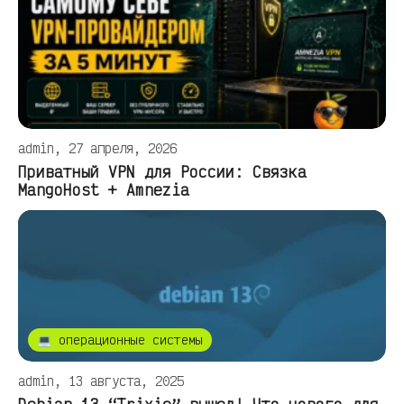
admin, 27 апреля, 2026
Приватный VPN для России: Связка
MangoHost + Amnezia
💻 операционные системы
admin, 13 августа, 2025