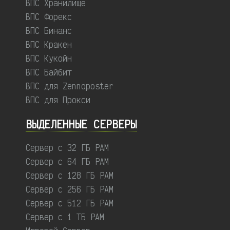
ВПС Хранилище
ВПС Форекс
ВПС Бинанс
ВПС Кракен
ВПС Кукойн
ВПС Байбит
ВПС для Zennoposter
ВПС для Прокси
ВЫДЕЛЕННЫЕ CЕРВЕРЫ
Сервер с 32 ГБ РАМ
Сервер с 64 ГБ РАМ
Сервер с 128 ГБ РАМ
Сервер с 256 ГБ РАМ
Сервер с 512 ГБ РАМ
Сервер с 1 ТБ РАМ