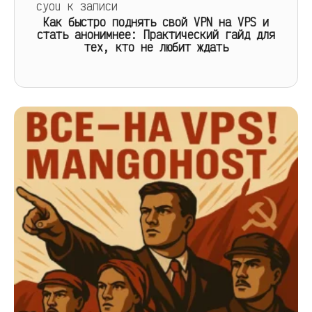
cyou
к записи
Как быстро поднять свой VPN на VPS и
стать анонимнее: Практический гайд для
тех, кто не любит ждать