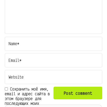
Сохранить моё имя,
email и адрес сайта в
этом браузере для
последующих моих