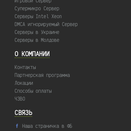
Игровой Сервер
Супермикро Сервер
Серверы Intel Xeon
DMCA игнорируемый Сервер
Серверы в Украине
Серверы в Молдове
О КОМПАНИИ
Контакты
Партнерская программа
Локации
Способы оплаты
ЧЗВО
СВЯЗЬ
Наша страничка в ФБ