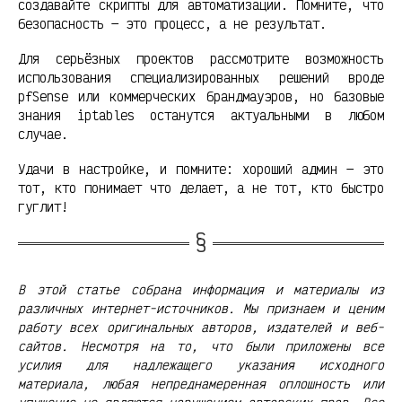
создавайте скрипты для автоматизации. Помните, что
безопасность — это процесс, а не результат.
Для серьёзных проектов рассмотрите возможность
использования специализированных решений вроде
pfSense или коммерческих брандмауэров, но базовые
знания iptables останутся актуальными в любом
случае.
Удачи в настройке, и помните: хороший админ — это
тот, кто понимает что делает, а не тот, кто быстро
гуглит!
В этой статье собрана информация и материалы из
различных интернет-источников. Мы признаем и ценим
работу всех оригинальных авторов, издателей и веб-
сайтов. Несмотря на то, что были приложены все
усилия для надлежащего указания исходного
материала, любая непреднамеренная оплошность или