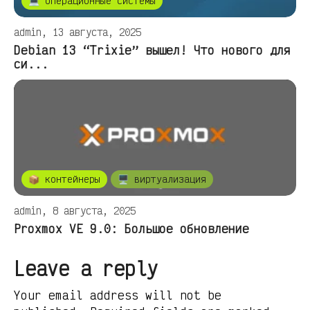
💻 операционные системы
admin, 13 августа, 2025
Debian 13 “Trixie” вышел! Что нового для
си...
📦 контейнеры
🖥️ виртуализация
admin, 8 августа, 2025
Proxmox VE 9.0: Большое обновление
Leave a reply
Your email address will not be