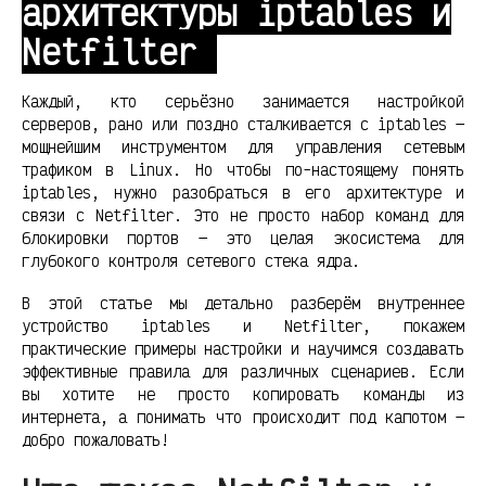
архитектуры iptables и
Netfilter
Каждый, кто серьёзно занимается настройкой
серверов, рано или поздно сталкивается с iptables —
мощнейшим инструментом для управления сетевым
трафиком в Linux. Но чтобы по-настоящему понять
iptables, нужно разобраться в его архитектуре и
связи с Netfilter. Это не просто набор команд для
блокировки портов — это целая экосистема для
глубокого контроля сетевого стека ядра.
В этой статье мы детально разберём внутреннее
устройство iptables и Netfilter, покажем
практические примеры настройки и научимся создавать
эффективные правила для различных сценариев. Если
вы хотите не просто копировать команды из
интернета, а понимать что происходит под капотом —
добро пожаловать!