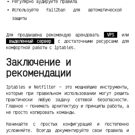
Регулярно аудируйте правила
Используйте fail2ban для автоматической
защиты
Для продакшена рекомендую арендовать
VPS
или
выделенный сервер
с достаточными ресурсами для
комфортной работы с iptables.
Заключение и
рекомендации
Iptables и Netfilter — это мощнейшие инструменты,
которые при правильном использовании могут решить
практически любую задачу сетевой безопасности.
Главное — понимать архитектуру и принципы работы, а
не просто копировать команды.
Начинайте с простых конфигураций и постепенно
усложняйте. Всегда документируйте свои правила и