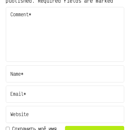
published. Required fields are marked
Сохранить моё имя,