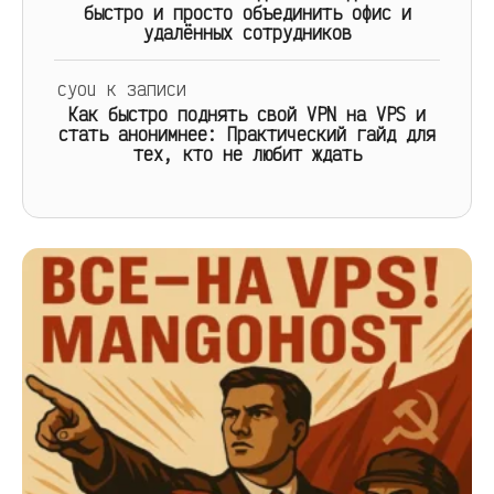
быстро и просто объединить офис и
удалённых сотрудников
cyou
к записи
Как быстро поднять свой VPN на VPS и
стать анонимнее: Практический гайд для
тех, кто не любит ждать