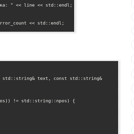
 std::string& text, const std::string& 