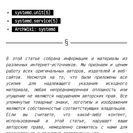
systemd.unit(5)
systemd.service(5)
ArchWiki: systemd
В этой статье собрана информация и материалы из
различных интернет-источников. Мы признаем и ценим
работу всех оригинальных авторов, издателей и веб-
сайтов. Несмотря на то, что были приложены все
усилия для надлежащего указания исходного
материала, любая непреднамеренная оплошность или
упущение не являются нарушением авторских прав. Все
упомянутые товарные знаки, логотипы и изображения
являются собственностью соответствующих владельцев.
Если вы считаете, что какой-либо контент,
использованный в этой статье, нарушает ваши
авторские права, немедленно свяжитесь с нами для