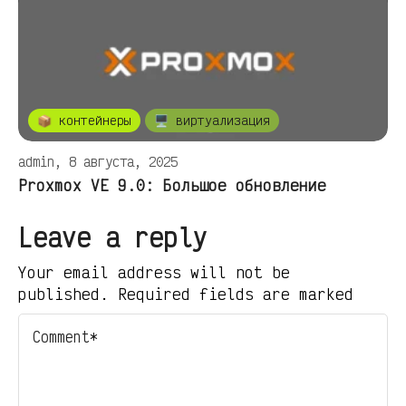
📦 контейнеры
🖥️ виртуализация
admin, 8 августа, 2025
Proxmox VE 9.0: Большое обновление
Leave a reply
Your email address will not be
published. Required fields are marked