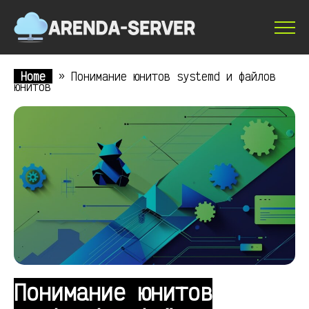
Home
»
Понимание юнитов systemd и файлов
юнитов
Понимание юнитов