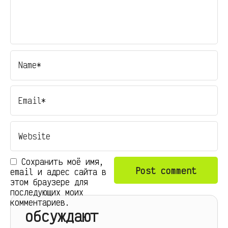
Сохранить моё имя,
email и адрес сайта в
этом браузере для
последующих моих
комментариев.
обсуждают