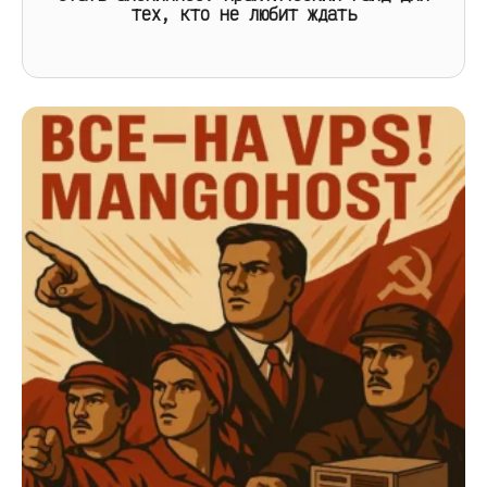
тех, кто не любит ждать