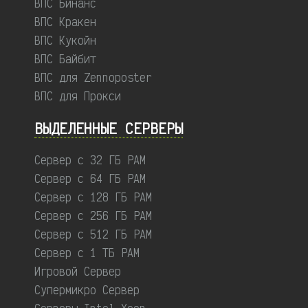
ВПС Бинанс
ВПС Кракен
ВПС Кукойн
ВПС Байбит
ВПС для Zennoposter
ВПС для Прокси
ВЫДЕЛЕННЫЕ CЕРВЕРЫ
Сервер с 32 ГБ РАМ
Сервер с 64 ГБ РАМ
Сервер с 128 ГБ РАМ
Сервер с 256 ГБ РАМ
Сервер с 512 ГБ РАМ
Сервер с 1 ТБ РАМ
Игровой Сервер
Супермикро Сервер