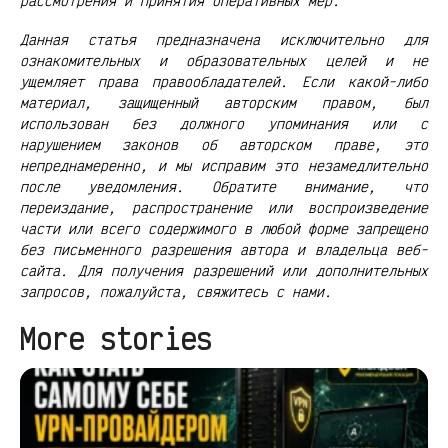
рассмотрения и принятия оперативных мер.
Данная статья предназначена исключительно для
ознакомительных и образовательных целей и не
ущемляет права правообладателей. Если какой-либо
материал, защищенный авторским правом, был
использован без должного упоминания или с
нарушением законов об авторском праве, это
непреднамеренно, и мы исправим это незамедлительно
после уведомления. Обратите внимание, что
переиздание, распространение или воспроизведение
части или всего содержимого в любой форме запрещено
без письменного разрешения автора и владельца веб-
сайта. Для получения разрешений или дополнительных
запросов, пожалуйста, свяжитесь с нами.
More stories