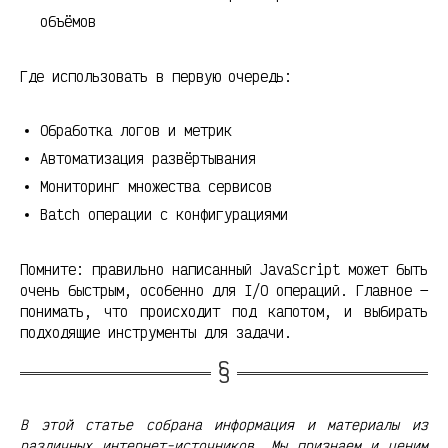
объёмов
Где использовать в первую очередь:
Обработка логов и метрик
Автоматизация развёртывания
Мониторинг множества сервисов
Batch операции с конфигурациями
Помните: правильно написанный JavaScript может быть
очень быстрым, особенно для I/O операций. Главное —
понимать, что происходит под капотом, и выбирать
подходящие инструменты для задачи.
В этой статье собрана информация и материалы из
различных интернет-источников. Мы признаем и ценим