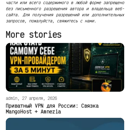
части или всего содержимого в любой форме запрещено
без письменного разрешения автора и владельца веб-
сайта. Для получения разрешений или дополнительных
запросов, пожалуйста, свяжитесь с нами.
More stories
admin, 27 апреля, 2026
Приватный VPN для России: Связка
MangoHost + Amnezia