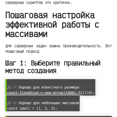
серверных скриптов это критично.
Пошаговая настройка
эффективной работы с
массивами
Для серверных задач важна производительность. Вот
пошаговый подход:
Шаг 1: Выберите правильный
метод создания
// ✅ Хорошо для известного размера
const fixedSize = new Array(1000).fill(0);
// ✅ Хорошо для небольших массивов
const small = [1, 2, 3];