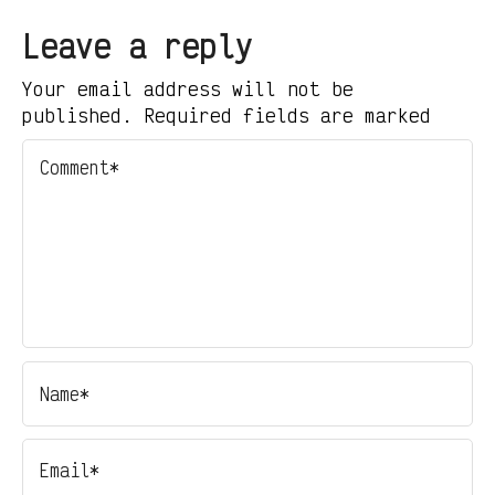
Leave a reply
Your email address will not be
published. Required fields are marked