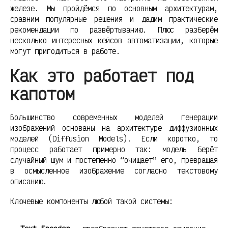
железе. Мы пройдёмся по основным архитектурам,
сравним популярные решения и дадим практические
рекомендации по развёртыванию. Плюс разберём
несколько интересных кейсов автоматизации, которые
могут пригодиться в работе.
Как это работает под
капотом
Большинство современных моделей генерации
изображений основаны на архитектуре диффузионных
моделей (Diffusion Models). Если коротко, то
процесс работает примерно так: модель берёт
случайный шум и постепенно “очищает” его, превращая
в осмысленное изображение согласно текстовому
описанию.
Ключевые компоненты любой такой системы: