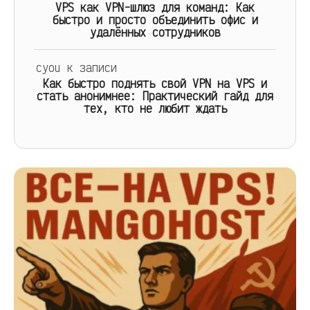
VPS как VPN-шлюз для команд: Как
быстро и просто объединить офис и
удалённых сотрудников
cyou
к записи
Как быстро поднять свой VPN на VPS и
стать анонимнее: Практический гайд для
тех, кто не любит ждать