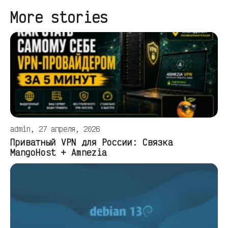
More stories
admin, 27 апреля, 2026
Приватный VPN для России: Связка
MangoHost + Amnezia