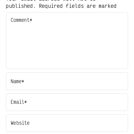
published. Required fields are marked