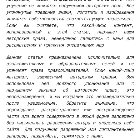
упущение не являются нарушением авторских прав. Все
упомянутые товарные знаки, логотипы и изображения
являются собственностью соответствующих владельцев.
Если вы считаете, что какой-либо контент,
использованный в этой статье, нарушает ваши
авторские права, немедленно свяжитесь с нами для
рассмотрения и принятия оперативных мер.
Данная статья предназначена исключительно для
ознакомительных и образовательных целей и не
ущемляет права правообладателей. Если какой-либо
материал, защищенный авторским правом, был
использован без должного упоминания или с
нарушением законов об авторском праве, это
непреднамеренно, и мы исправим это незамедлительно
после уведомления. Обратите внимание, что
переиздание, распространение или воспроизведение
части или всего содержимого в любой форме запрещено
без письменного разрешения автора и владельца веб-
сайта. Для получения разрешений или дополнительных
запросов, пожалуйста, свяжитесь с нами.