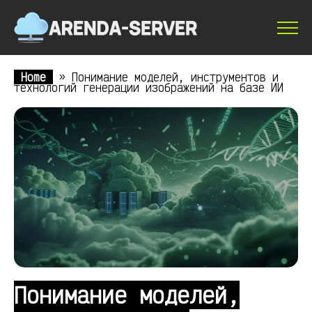
Home
»
Понимание моделей, инструментов и
технологий генерации изображений на базе ИИ
Понимание моделей,