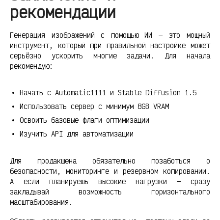
рекомендации
Генерация изображений с помощью ИИ — это мощный
инструмент, который при правильной настройке может
серьёзно ускорить многие задачи. Для начала
рекомендую:
Начать с Automatic1111 и Stable Diffusion 1.5
Использовать сервер с минимум 8GB VRAM
Освоить базовые флаги оптимизации
Изучить API для автоматизации
Для продакшена обязательно позаботься о
безопасности, мониторинге и резервном копировании.
А если планируешь высокие нагрузки — сразу
закладывай возможность горизонтального
масштабирования.