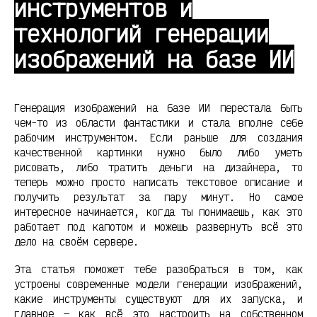
инструментов и
технологий генерации
изображений на базе ИИ
Генерация изображений на базе ИИ перестала быть
чем-то из области фантастики и стала вполне себе
рабочим инструментом. Если раньше для создания
качественной картинки нужно было либо уметь
рисовать, либо тратить деньги на дизайнера, то
теперь можно просто написать текстовое описание и
получить результат за пару минут. Но самое
интересное начинается, когда ты понимаешь, как это
работает под капотом и можешь развернуть всё это
дело на своём сервере.
Эта статья поможет тебе разобраться в том, как
устроены современные модели генерации изображений,
какие инструменты существуют для их запуска, и
главное — как всё это настроить на собственном