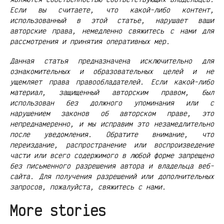
Если вы считаете, что какой-либо контент,
использованный в этой статье, нарушает ваши
авторские права, немедленно свяжитесь с нами для
рассмотрения и принятия оперативных мер.
Данная статья предназначена исключительно для
ознакомительных и образовательных целей и не
ущемляет права правообладателей. Если какой-либо
материал, защищенный авторским правом, был
использован без должного упоминания или с
нарушением законов об авторском праве, это
непреднамеренно, и мы исправим это незамедлительно
после уведомления. Обратите внимание, что
переиздание, распространение или воспроизведение
части или всего содержимого в любой форме запрещено
без письменного разрешения автора и владельца веб-
сайта. Для получения разрешений или дополнительных
запросов, пожалуйста, свяжитесь с нами.
More stories