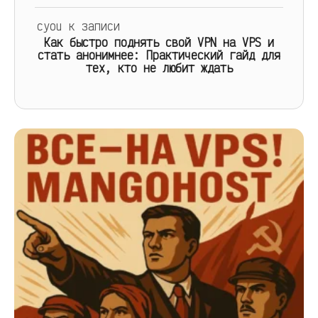
cyou
к записи
Как быстро поднять свой VPN на VPS и
стать анонимнее: Практический гайд для
тех, кто не любит ждать