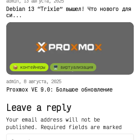
admin, 13 августа, 2025
Debian 13 “Trixie” вышел! Что нового для
си...
📦 контейнеры
🖥️ виртуализация
admin, 8 августа, 2025
Proxmox VE 9.0: Большое обновление
Leave a reply
Your email address will not be
published. Required fields are marked