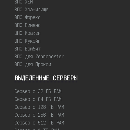
ВПС XEN
ВПС Хранилище
ВПС Форекс
ВПС Бинанс
ВПС Кракен
ВПС Кукойн
ВПС Байбит
ВПС для Zennoposter
ВПС для Прокси
ВЫДЕЛЕННЫЕ CЕРВЕРЫ
Сервер с 32 ГБ РАМ
Сервер с 64 ГБ РАМ
Сервер с 128 ГБ РАМ
Сервер с 256 ГБ РАМ
Сервер с 512 ГБ РАМ