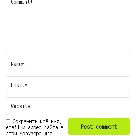
Сохранить моё имя,
email и адрес сайта в
этом браузере для