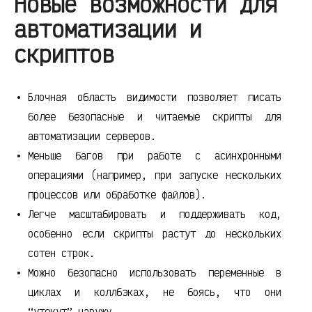
Новые возможности для
автоматизации и
скриптов
Блочная область видимости позволяет писать
более безопасные и читаемые скрипты для
автоматизации серверов.
Меньше багов при работе с асинхронными
операциями (например, при запуске нескольких
процессов или обработке файлов).
Легче масштабировать и поддерживать код,
особенно если скрипты растут до нескольких
сотен строк.
Можно безопасно использовать переменные в
циклах и коллбэках, не боясь, что они
“утекут” наружу.