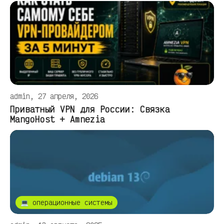
admin, 27 апреля, 2026
Приватный VPN для России: Связка
MangoHost + Amnezia
💻 операционные системы