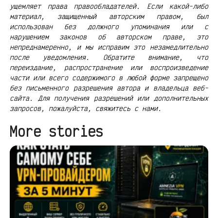
ущемляет права правообладателей. Если какой-либо
материал, защищенный авторским правом, был
использован без должного упоминания или с
нарушением законов об авторском праве, это
непреднамеренно, и мы исправим это незамедлительно
после уведомления. Обратите внимание, что
переиздание, распространение или воспроизведение
части или всего содержимого в любой форме запрещено
без письменного разрешения автора и владельца веб-
сайта. Для получения разрешений или дополнительных
запросов, пожалуйста, свяжитесь с нами.
More stories