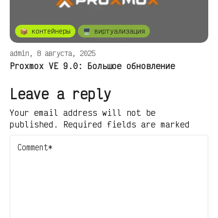
📦 контейнеры
🖥️ виртуализация
admin, 8 августа, 2025
Proxmox VE 9.0: Большое обновление
Leave a reply
Your email address will not be
published. Required fields are marked