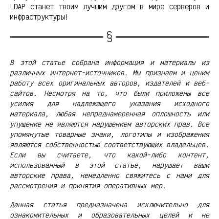
LDAP станет твоим лучшим другом в мире серверов и
инфраструктуры!
В этой статье собрана информация и материалы из
различных интернет-источников. Мы признаем и ценим
работу всех оригинальных авторов, издателей и веб-
сайтов. Несмотря на то, что были приложены все
усилия для надлежащего указания исходного
материала, любая непреднамеренная оплошность или
упущение не являются нарушением авторских прав. Все
упомянутые товарные знаки, логотипы и изображения
являются собственностью соответствующих владельцев.
Если вы считаете, что какой-либо контент,
использованный в этой статье, нарушает ваши
авторские права, немедленно свяжитесь с нами для
рассмотрения и принятия оперативных мер.
Данная статья предназначена исключительно для
ознакомительных и образовательных целей и не