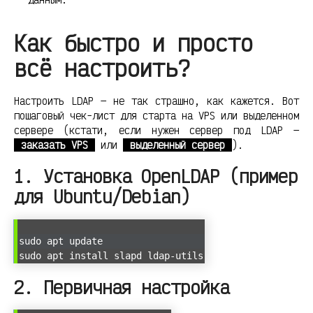
Как быстро и просто
всё настроить?
Настроить LDAP — не так страшно, как кажется. Вот
пошаговый чек-лист для старта на VPS или выделенном
сервере (кстати, если нужен сервер под LDAP —
заказать VPS
или
выделенный сервер
).
1. Установка OpenLDAP (пример
для Ubuntu/Debian)
sudo apt update
sudo apt install slapd ldap-utils
2. Первичная настройка