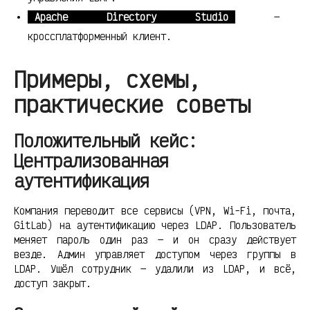
Apache Directory Studio
—
кроссплатформенный клиент.
Примеры, схемы,
практические советы
Положительный кейс:
Централизованная
аутентификация
Компания переводит все сервисы (VPN, Wi-Fi, почта,
GitLab) на аутентификацию через LDAP. Пользователь
меняет пароль один раз — и он сразу действует
везде. Админ управляет доступом через группы в
LDAP. Ушёл сотрудник — удалили из LDAP, и всё,
доступ закрыт.