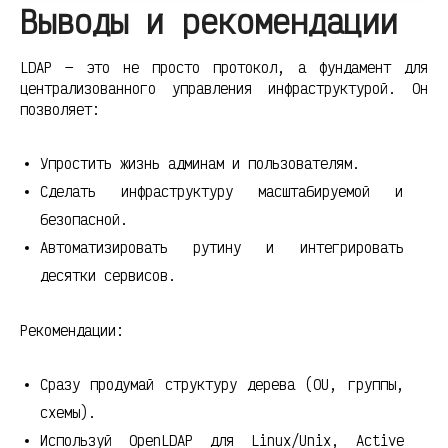
Выводы и рекомендации
LDAP — это не просто протокол, а фундамент для
централизованного управления инфраструктурой. Он
позволяет:
Упростить жизнь админам и пользователям.
Сделать инфраструктуру масштабируемой и
безопасной.
Автоматизировать рутину и интегрировать
десятки сервисов.
Рекомендации:
Сразу продумай структуру дерева (OU, группы,
схемы).
Используй OpenLDAP для Linux/Unix, Active