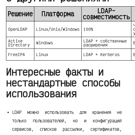
LDAP-
Решение
Платформа
совместимость
OpenLDAP
Linux/Unix/Windows
100%
Active
LDAP + собственные
Windows
Directory
расширения
FreeIPA
Linux
LDAP + Kerberos
Интересные факты и
нестандартные способы
использования
LDAP можно использовать для хранения не
только пользователей, но и конфигураций
сервисов, списков рассылки, сертификатов,