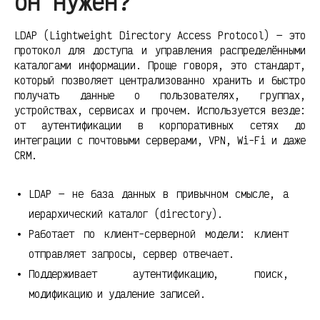
он нужен?
LDAP (Lightweight Directory Access Protocol) — это
протокол для доступа и управления распределёнными
каталогами информации. Проще говоря, это стандарт,
который позволяет централизованно хранить и быстро
получать данные о пользователях, группах,
устройствах, сервисах и прочем. Используется везде:
от аутентификации в корпоративных сетях до
интеграции с почтовыми серверами, VPN, Wi-Fi и даже
CRM.
LDAP — не база данных в привычном смысле, а
иерархический каталог (directory).
Работает по клиент-серверной модели: клиент
отправляет запросы, сервер отвечает.
Поддерживает аутентификацию, поиск,
модификацию и удаление записей.