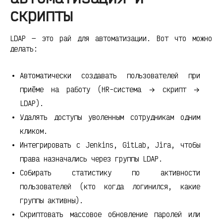
скрипты
LDAP — это рай для автоматизации. Вот что можно
делать:
Автоматически создавать пользователей при
приёме на работу (HR-система → скрипт →
LDAP).
Удалять доступы уволенным сотрудникам одним
кликом.
Интегрировать с Jenkins, GitLab, Jira, чтобы
права назначались через группы LDAP.
Собирать статистику по активности
пользователей (кто когда логинился, какие
группы активны).
Скриптовать массовое обновление паролей или