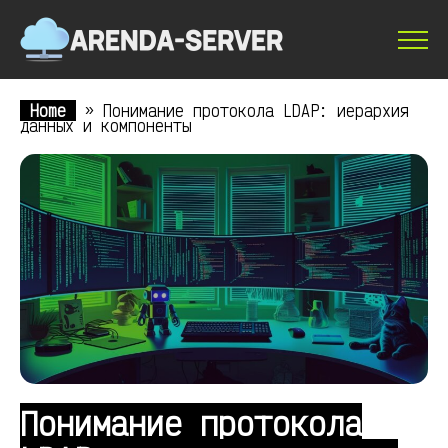
Home
»
Понимание протокола LDAP: иерархия
данных и компоненты
Понимание протокола