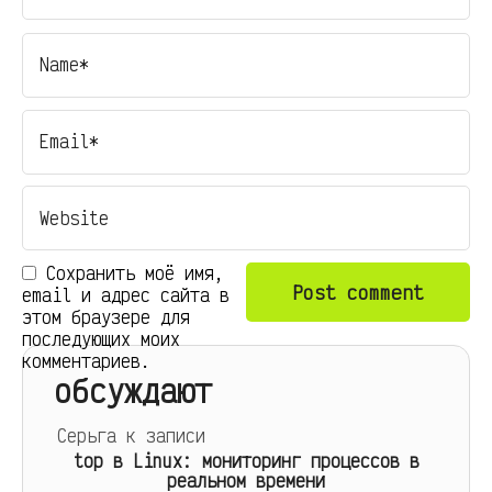
Сохранить моё имя,
email и адрес сайта в
этом браузере для
последующих моих
комментариев.
обсуждают
Серьга
к записи
top в Linux: мониторинг процессов в
реальном времени