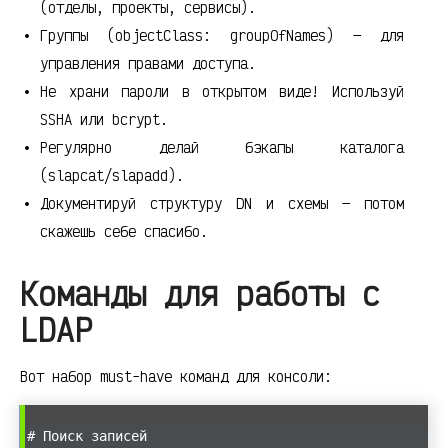
(отделы, проекты, сервисы).
Группы (objectClass: groupOfNames) — для
управления правами доступа.
Не храни пароли в открытом виде! Используй
SSHA или bcrypt.
Регулярно делай бэкапы каталога
(slapcat/slapadd).
Документируй структуру DN и схемы — потом
скажешь себе спасибо.
Команды для работы с
LDAP
Вот набор must-have команд для консоли:
# Поиск записей