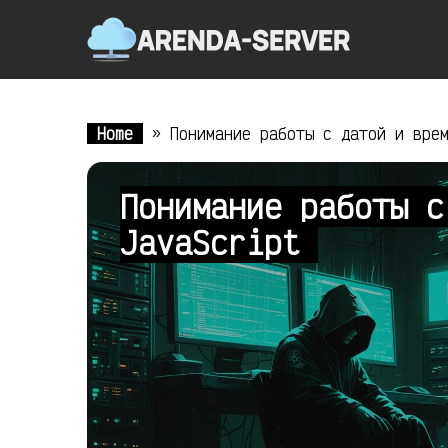
Home
»
Понимание работы с датой и вре
Понимание работы с
JavaScript