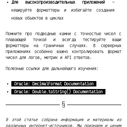
Для высокопроизводительных приложений
—
кешируйте форматтеры и избегайте создания
новых объектов в циклах
Помните про подводные камни с точностью чисел с
плавающей точкой и всегда тестируйте ваши
форматтеры на граничных случаях. В серверных
приложениях особенно важно контролировать формат
чисел для логов, метрик и API ответов.
Полезные ссылки для дальнейшего изучения:
Oracle: DecimalFormat Documentation
Oracle: Double.toString() Documentation
В этой статье собрана информация и материалы из
различных интернет-источников. Мы признаем и ценим