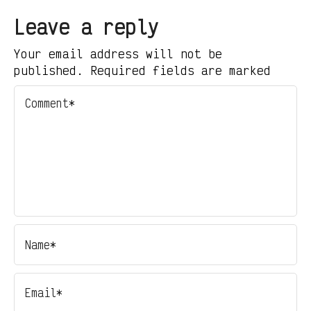
Leave a reply
Your email address will not be
published. Required fields are marked