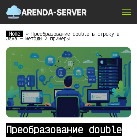
Home
»
Преобразование double в строку в
Java — методы и примеры
Преобразование double