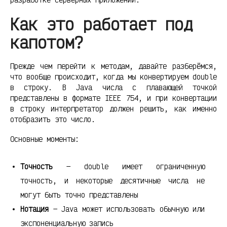
Как это работает под
капотом?
Прежде чем перейти к методам, давайте разберёмся,
что вообще происходит, когда мы конвертируем double
в строку. В Java числа с плавающей точкой
представлены в формате IEEE 754, и при конвертации
в строку интерпретатор должен решить, как именно
отобразить это число.
Основные моменты:
Точность
— double имеет ограниченную
точность, и некоторые десятичные числа не
могут быть точно представлены
Нотация
— Java может использовать обычную или
экспоненциальную запись