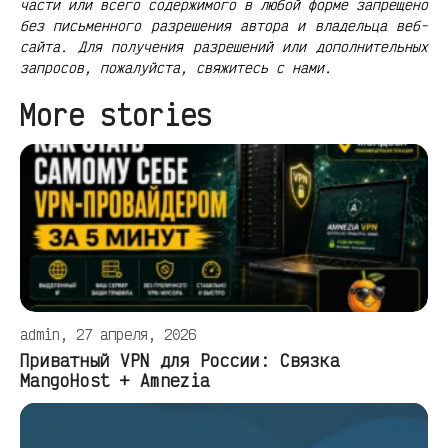
части или всего содержимого в любой форме запрещено
без письменного разрешения автора и владельца веб-
сайта. Для получения разрешений или дополнительных
запросов, пожалуйста, свяжитесь с нами.
More stories
admin, 27 апреля, 2026
Приватный VPN для России: Связка
MangoHost + Amnezia