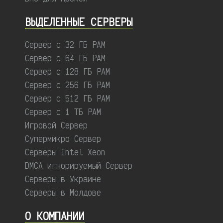
ВЫДЕЛЕННЫЕ CЕРВЕРЫ
Сервер с 32 ГБ РАМ
Сервер с 64 ГБ РАМ
Сервер с 128 ГБ РАМ
Сервер с 256 ГБ РАМ
Сервер с 512 ГБ РАМ
Сервер с 1 ТБ РАМ
Игровой Сервер
Супермикро Сервер
Серверы Intel Xeon
DMCA игнорируемый Сервер
Серверы в Украине
Серверы в Молдове
О КОМПАНИИ