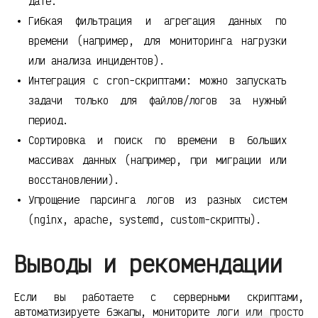
дате.
Гибкая фильтрация и агрегация данных по
времени (например, для мониторинга нагрузки
или анализа инцидентов).
Интеграция с cron-скриптами: можно запускать
задачи только для файлов/логов за нужный
период.
Сортировка и поиск по времени в больших
массивах данных (например, при миграции или
восстановлении).
Упрощение парсинга логов из разных систем
(nginx, apache, systemd, custom-скрипты).
Выводы и рекомендации
Если вы работаете с серверными скриптами,
автоматизируете бэкапы, мониторите логи или просто