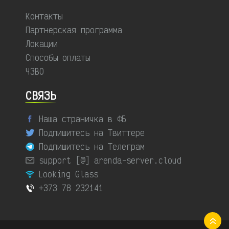
Контакты
Партнерская программа
Локации
Способы оплаты
ЧЗВО
СВЯЗЬ
Наша страничка в ФБ
Подпишитесь на Твиттере
Подпишитесь на Телеграм
support [@] arenda-server.cloud
Looking Glass
+373 78 232141