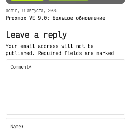
admin, 8 августа, 2025
Proxmox VE 9.0: Большое обновление
Leave a reply
Your email address will not be
published. Required fields are marked