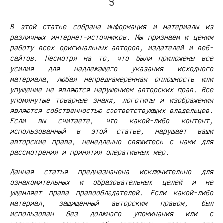
В этой статье собрана информация и материалы из
различных интернет-источников. Мы признаем и ценим
работу всех оригинальных авторов, издателей и веб-
сайтов. Несмотря на то, что были приложены все
усилия для надлежащего указания исходного
материала, любая непреднамеренная оплошность или
упущение не являются нарушением авторских прав. Все
упомянутые товарные знаки, логотипы и изображения
являются собственностью соответствующих владельцев.
Если вы считаете, что какой-либо контент,
использованный в этой статье, нарушает ваши
авторские права, немедленно свяжитесь с нами для
рассмотрения и принятия оперативных мер.
Данная статья предназначена исключительно для
ознакомительных и образовательных целей и не
ущемляет права правообладателей. Если какой-либо
материал, защищенный авторским правом, был
использован без должного упоминания или с