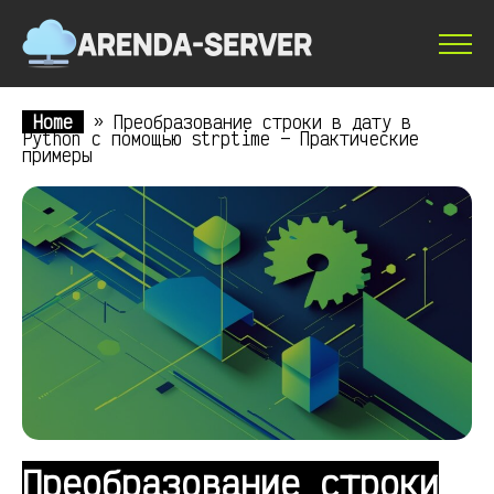
Home
»
Преобразование строки в дату в
Python с помощью strptime — Практические
примеры
Преобразование строки