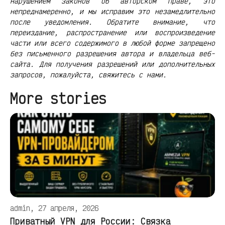
нарушением законов об авторском праве, это
непреднамеренно, и мы исправим это незамедлительно
после уведомления. Обратите внимание, что
переиздание, распространение или воспроизведение
части или всего содержимого в любой форме запрещено
без письменного разрешения автора и владельца веб-
сайта. Для получения разрешений или дополнительных
запросов, пожалуйста, свяжитесь с нами.
More stories
admin, 27 апреля, 2026
Приватный VPN для России: Связка