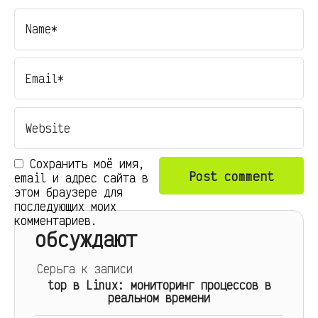
Сохранить моё имя,
email и адрес сайта в
этом браузере для
последующих моих
комментариев.
обсуждают
Серьга
к записи
top в Linux: мониторинг процессов в
реальном времени