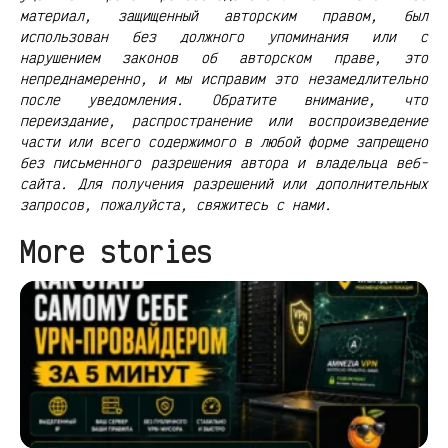
материал, защищенный авторским правом, был
использован без должного упоминания или с
нарушением законов об авторском праве, это
непреднамеренно, и мы исправим это незамедлительно
после уведомления. Обратите внимание, что
переиздание, распространение или воспроизведение
части или всего содержимого в любой форме запрещено
без письменного разрешения автора и владельца веб-
сайта. Для получения разрешений или дополнительных
запросов, пожалуйста, свяжитесь с нами.
More stories