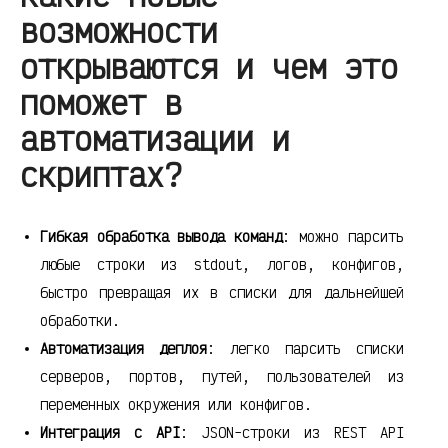
возможности
открываются и чем это
поможет в
автоматизации и
скриптах?
Гибкая обработка вывода команд
: можно парсить
любые строки из stdout, логов, конфигов,
быстро превращая их в списки для дальнейшей
обработки.
Автоматизация деплоя
: легко парсить списки
серверов, портов, путей, пользователей из
переменных окружения или конфигов.
Интеграция с API
: JSON-строки из REST API