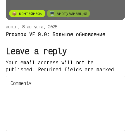
📦 контейнеры
🖥️ виртуализация
admin, 8 августа, 2025
Proxmox VE 9.0: Большое обновление
Leave a reply
Your email address will not be
published. Required fields are marked