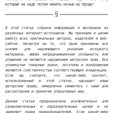
который не надо потом чинить ночью на проде!
В этой статье собрана информация и материалы из
различных интернет-источников. Мы признаем и ценим
работу всех оригинальных авторов, издателей и веб-
сайтов. Несмотря на то, что были приложены все
усилия для надлежащего указания исходного
материала, любая непреднамеренная оплошность или
упущение не являются нарушением авторских прав. Все
упомянутые товарные знаки, логотипы и изображения
являются собственностью соответствующих владельцев.
Если вы считаете, что какой-либо контент,
использованный в этой статье, нарушает ваши
авторские права, немедленно свяжитесь с нами для
рассмотрения и принятия оперативных мер.
Данная статья предназначена исключительно для
ознакомительных и образовательных целей и не
ущемляет права правообладателей. Если какой-либо