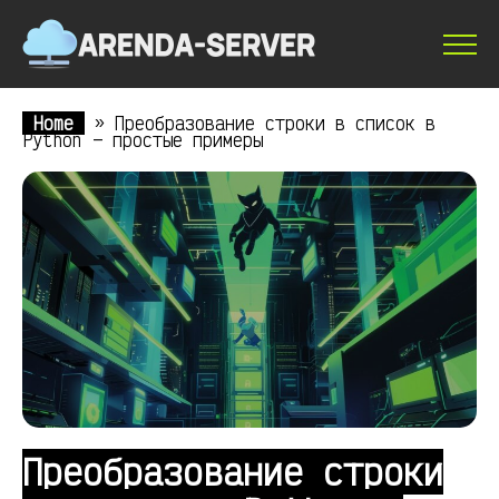
Home
»
Преобразование строки в список в
Python — простые примеры
Преобразование строки