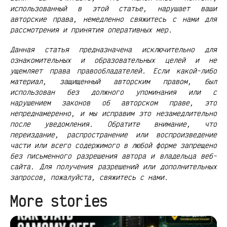
использованный в этой статье, нарушает ваши
авторские права, немедленно свяжитесь с нами для
рассмотрения и принятия оперативных мер.
Данная статья предназначена исключительно для
ознакомительных и образовательных целей и не
ущемляет права правообладателей. Если какой-либо
материал, защищенный авторским правом, был
использован без должного упоминания или с
нарушением законов об авторском праве, это
непреднамеренно, и мы исправим это незамедлительно
после уведомления. Обратите внимание, что
переиздание, распространение или воспроизведение
части или всего содержимого в любой форме запрещено
без письменного разрешения автора и владельца веб-
сайта. Для получения разрешений или дополнительных
запросов, пожалуйста, свяжитесь с нами.
More stories