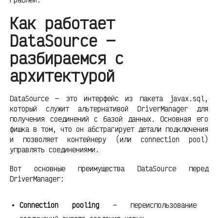
Как работает
DataSource —
разбираемся с
архитектурой
DataSource — это интерфейс из пакета javax.sql,
который служит альтернативой DriverManager для
получения соединений с базой данных. Основная его
фишка в том, что он абстрагирует детали подключения
и позволяет контейнеру (или connection pool)
управлять соединениями.
Вот основные преимущества DataSource перед
DriverManager:
Connection pooling
— переиспользование