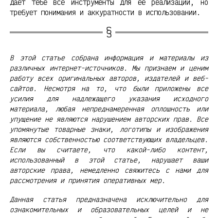
дает тебе все инструменты для её реализации, но
требует понимания и аккуратности в использовании.
В этой статье собрана информация и материалы из
различных интернет-источников. Мы признаем и ценим
работу всех оригинальных авторов, издателей и веб-
сайтов. Несмотря на то, что были приложены все
усилия для надлежащего указания исходного
материала, любая непреднамеренная оплошность или
упущение не являются нарушением авторских прав. Все
упомянутые товарные знаки, логотипы и изображения
являются собственностью соответствующих владельцев.
Если вы считаете, что какой-либо контент,
использованный в этой статье, нарушает ваши
авторские права, немедленно свяжитесь с нами для
рассмотрения и принятия оперативных мер.
Данная статья предназначена исключительно для
ознакомительных и образовательных целей и не