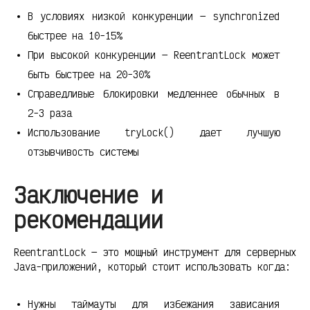
В условиях низкой конкуренции — synchronized
быстрее на 10-15%
При высокой конкуренции — ReentrantLock может
быть быстрее на 20-30%
Справедливые блокировки медленнее обычных в
2-3 раза
Использование tryLock() дает лучшую
отзывчивость системы
Заключение и
рекомендации
ReentrantLock — это мощный инструмент для серверных
Java-приложений, который стоит использовать когда:
Нужны таймауты для избежания зависания