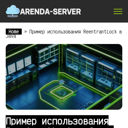
Home
»
Пример использования ReentrantLock в
Java
Пример использования