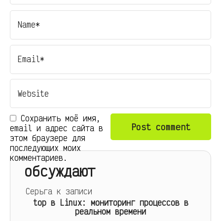
Сохранить моё имя,
email и адрес сайта в
этом браузере для
последующих моих
комментариев.
обсуждают
Серьга
к записи
top в Linux: мониторинг процессов в
реальном времени