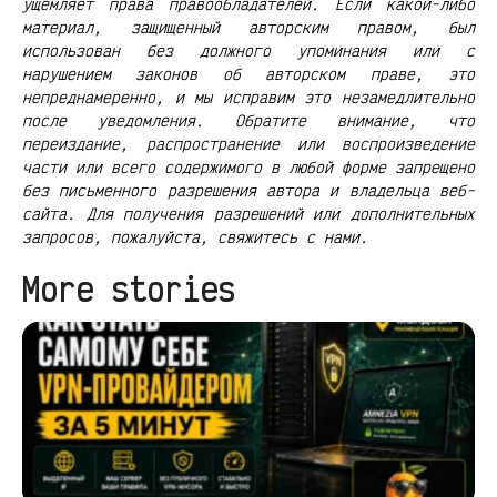
ущемляет права правообладателей. Если какой-либо
материал, защищенный авторским правом, был
использован без должного упоминания или с
нарушением законов об авторском праве, это
непреднамеренно, и мы исправим это незамедлительно
после уведомления. Обратите внимание, что
переиздание, распространение или воспроизведение
части или всего содержимого в любой форме запрещено
без письменного разрешения автора и владельца веб-
сайта. Для получения разрешений или дополнительных
запросов, пожалуйста, свяжитесь с нами.
More stories