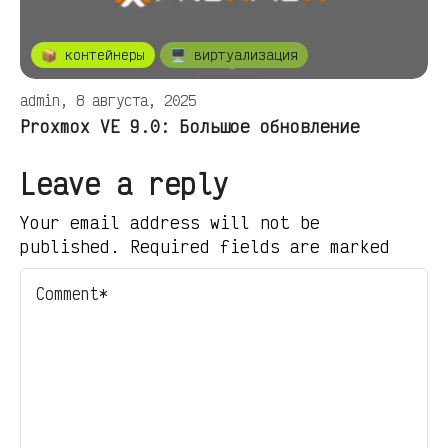
📦 контейнеры
🖥️ виртуализация
admin, 8 августа, 2025
Proxmox VE 9.0: Большое обновление
Leave a reply
Your email address will not be
published. Required fields are marked