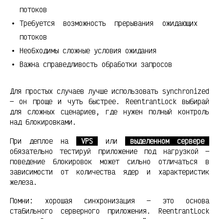
потоков
Требуется возможность прерывания ожидающих
потоков
Необходимы сложные условия ожидания
Важна справедливость обработки запросов
Для простых случаев лучше использовать synchronized
— он проще и чуть быстрее. ReentrantLock выбирай
для сложных сценариев, где нужен полный контроль
над блокировками.
При деплое на
VPS
или
выделенном сервере
обязательно тестируй приложение под нагрузкой —
поведение блокировок может сильно отличаться в
зависимости от количества ядер и характеристик
железа.
Помни: хорошая синхронизация — это основа
стабильного серверного приложения. ReentrantLock