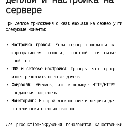
сервере
При деплое приложения с RestTemplate на сервер учти
следующие моменты:
Настройка прокси:
Если сервер находится за
корпоративным прокси, настрой системные
свойства
DNS и сетевые настройки:
Проверь, что сервер
может резолвить внешние домены
Файрволл:
Убедись, что исходящие HTTP/HTTPS
соединения разрешены
Мониторинг:
Настрой логирование и метрики для
отслеживания внешних вызовов
Для production-окружения понадобится качественный