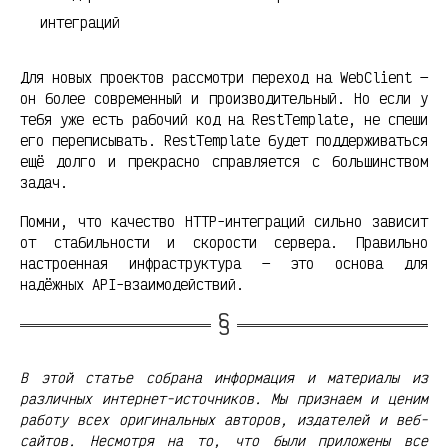
интеграций
Для новых проектов рассмотри переход на WebClient —
он более современный и производительный. Но если у
тебя уже есть рабочий код на RestTemplate, не спеши
его переписывать. RestTemplate будет поддерживаться
ещё долго и прекрасно справляется с большинством
задач.
Помни, что качество HTTP-интеграций сильно зависит
от стабильности и скорости сервера. Правильно
настроенная инфраструктура — это основа для
надёжных API-взаимодействий.
В этой статье собрана информация и материалы из
различных интернет-источников. Мы признаем и ценим
работу всех оригинальных авторов, издателей и веб-
сайтов. Несмотря на то, что были приложены все