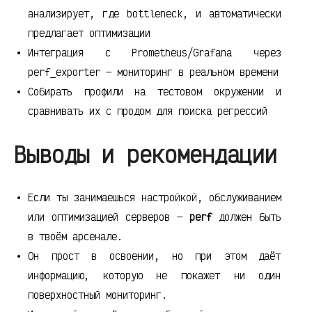
анализирует, где bottleneck, и автоматически
предлагает оптимизации
Интеграция с Prometheus/Grafana через
perf_exporter — мониторинг в реальном времени
Собирать профили на тестовом окружении и
сравнивать их с продом для поиска регрессий
Выводы и рекомендации
Если ты занимаешься настройкой, обслуживанием
или оптимизацией серверов —
perf
должен быть
в твоём арсенале.
Он прост в освоении, но при этом даёт
информацию, которую не покажет ни один
поверхностный мониторинг.