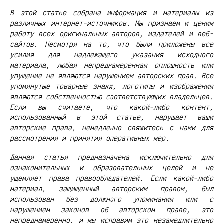
В этой статье собрана информация и материалы из
различных интернет-источников. Мы признаем и ценим
работу всех оригинальных авторов, издателей и веб-
сайтов. Несмотря на то, что были приложены все
усилия для надлежащего указания исходного
материала, любая непреднамеренная оплошность или
упущение не являются нарушением авторских прав. Все
упомянутые товарные знаки, логотипы и изображения
являются собственностью соответствующих владельцев.
Если вы считаете, что какой-либо контент,
использованный в этой статье, нарушает ваши
авторские права, немедленно свяжитесь с нами для
рассмотрения и принятия оперативных мер.
Данная статья предназначена исключительно для
ознакомительных и образовательных целей и не
ущемляет права правообладателей. Если какой-либо
материал, защищенный авторским правом, был
использован без должного упоминания или с
нарушением законов об авторском праве, это
непреднамеренно, и мы исправим это незамедлительно