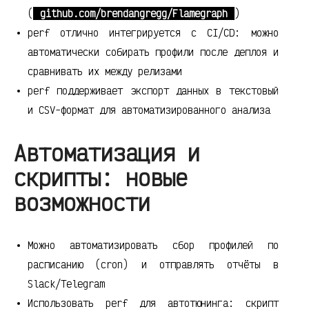
(
github.com/brendangregg/Flamegraph
)
perf отлично интегрируется с CI/CD: можно
автоматически собирать профили после деплоя и
сравнивать их между релизами
perf поддерживает экспорт данных в текстовый
и CSV-формат для автоматизированного анализа
Автоматизация и
скрипты: новые
возможности
Можно автоматизировать сбор профилей по
расписанию (cron) и отправлять отчёты в
Slack/Telegram
Использовать perf для автотюнинга: скрипт