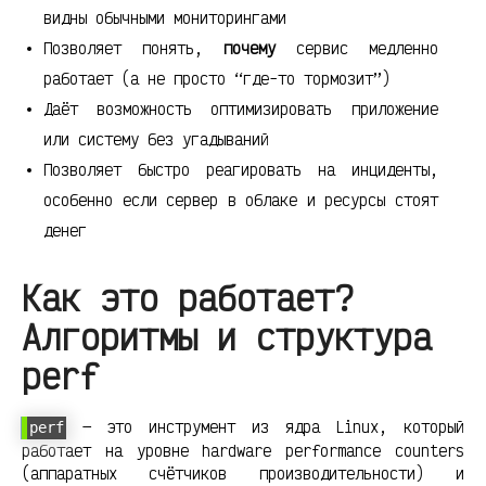
видны обычными мониторингами
Позволяет понять,
почему
сервис медленно
работает (а не просто “где-то тормозит”)
Даёт возможность оптимизировать приложение
или систему без угадываний
Позволяет быстро реагировать на инциденты,
особенно если сервер в облаке и ресурсы стоят
денег
Как это работает?
Алгоритмы и структура
perf
— это инструмент из ядра Linux, который
perf
работает на уровне hardware performance counters
(аппаратных счётчиков производительности) и