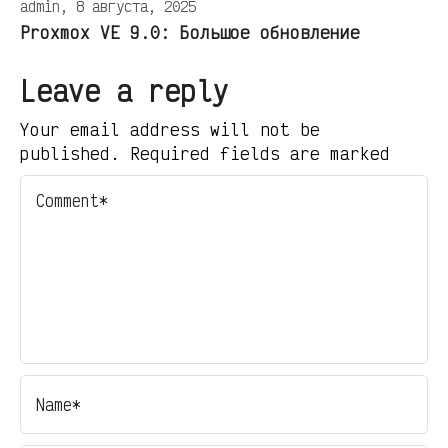
admin, 8 августа, 2025
Proxmox VE 9.0: Большое обновление
Leave a reply
Your email address will not be
published. Required fields are marked