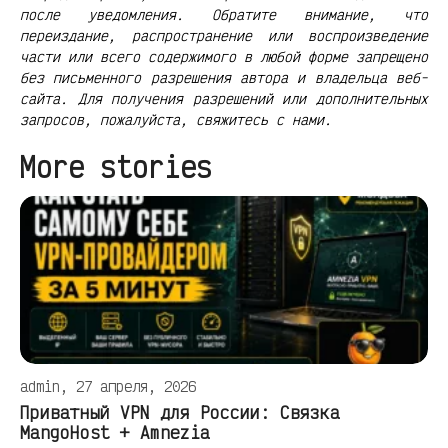
после уведомления. Обратите внимание, что
переиздание, распространение или воспроизведение
части или всего содержимого в любой форме запрещено
без письменного разрешения автора и владельца веб-
сайта. Для получения разрешений или дополнительных
запросов, пожалуйста, свяжитесь с нами.
More stories
admin, 27 апреля, 2026
Приватный VPN для России: Связка
MangoHost + Amnezia