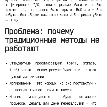
профилировать I/O, ловить редкие баги и вообще
видеть всё, что раньше было скрыто. Всё это — без
ребута, без сборки кастомных ядер и без риска убить
систему.
Проблема: почему
традиционные методы не
работают
Стандартные профилировщики (perf, strace,
lsof) часто слишком ресурсоёмкие или не дают
нужной детализации.
Логирование — это хорошо, но оно постфактум и
не всегда помогает поймать момент.
Многие инструменты требуют остановки
процесса, дебага или даже перезагрузки — что