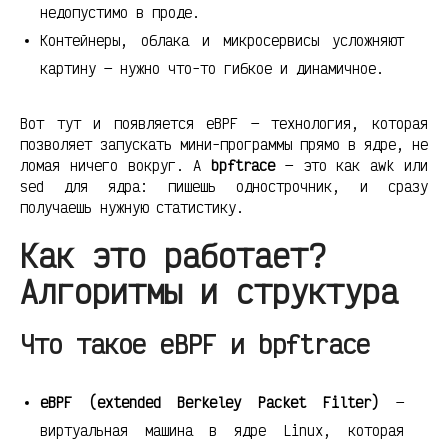
недопустимо в проде.
Контейнеры, облака и микросервисы усложняют
картину — нужно что-то гибкое и динамичное.
Вот тут и появляется eBPF — технология, которая
позволяет запускать мини-программы прямо в ядре, не
ломая ничего вокруг. А
bpftrace
— это как awk или
sed для ядра: пишешь однострочник, и сразу
получаешь нужную статистику.
Как это работает?
Алгоритмы и структура
Что такое eBPF и bpftrace
eBPF (extended Berkeley Packet Filter)
—
виртуальная машина в ядре Linux, которая