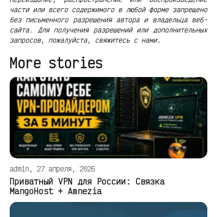
части или всего содержимого в любой форме запрещено
без письменного разрешения автора и владельца веб-
сайта. Для получения разрешений или дополнительных
запросов, пожалуйста, свяжитесь с нами.
More stories
admin, 27 апреля, 2026
Приватный VPN для России: Связка
MangoHost + Amnezia