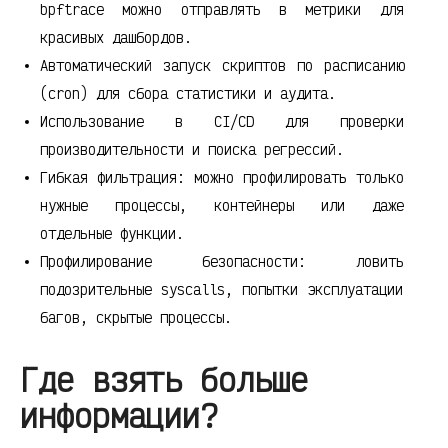
bpftrace можно отправлять в метрики для
красивых дашбордов.
Автоматический запуск скриптов по расписанию
(cron) для сбора статистики и аудита.
Использование в CI/CD для проверки
производительности и поиска регрессий.
Гибкая фильтрация: можно профилировать только
нужные процессы, контейнеры или даже
отдельные функции.
Профилирование безопасности: ловить
подозрительные syscalls, попытки эксплуатации
багов, скрытые процессы.
Где взять больше
информации?