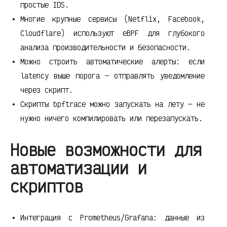
простые IDS.
Многие крупные сервисы (Netflix, Facebook,
Cloudflare) используют eBPF для глубокого
анализа производительности и безопасности.
Можно строить автоматические алерты: если
latency выше порога — отправлять уведомление
через скрипт.
Скрипты bpftrace можно запускать на лету — не
нужно ничего компилировать или перезапускать.
Новые возможности для
автоматизации и
скриптов
Интеграция с Prometheus/Grafana: данные из