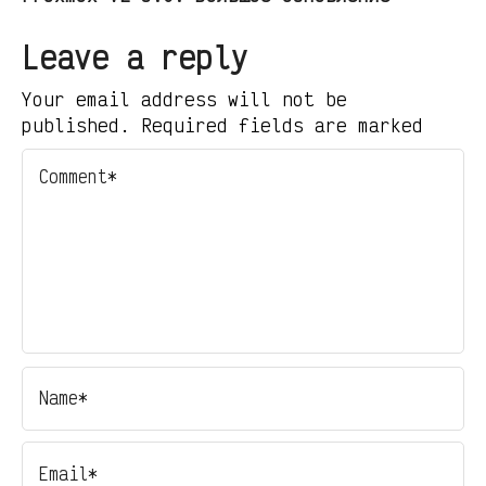
Leave a reply
Your email address will not be
published. Required fields are marked