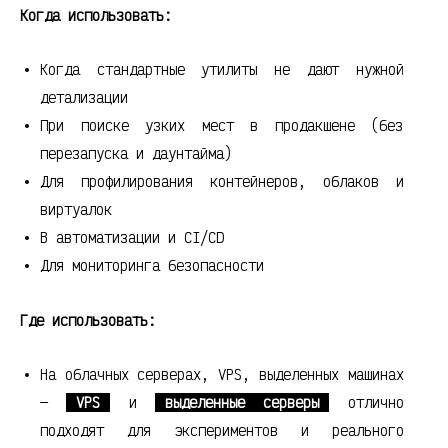
Когда использовать:
Когда стандартные утилиты не дают нужной
детализации
При поиске узких мест в продакшене (без
перезапуска и даунтайма)
Для профилирования контейнеров, облаков и
виртуалок
В автоматизации и CI/CD
Для мониторинга безопасности
Где использовать:
На облачных серверах, VPS, выделенных машинах
—
VPS
и
выделенные серверы
отлично
подходят для экспериментов и реального