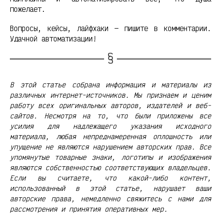
пожелает.
Вопросы, кейсы, лайфхаки — пишите в комментарии.
Удачной автоматизации!
В этой статье собрана информация и материалы из
различных интернет-источников. Мы признаем и ценим
работу всех оригинальных авторов, издателей и веб-
сайтов. Несмотря на то, что были приложены все
усилия для надлежащего указания исходного
материала, любая непреднамеренная оплошность или
упущение не являются нарушением авторских прав. Все
упомянутые товарные знаки, логотипы и изображения
являются собственностью соответствующих владельцев.
Если вы считаете, что какой-либо контент,
использованный в этой статье, нарушает ваши
авторские права, немедленно свяжитесь с нами для
рассмотрения и принятия оперативных мер.