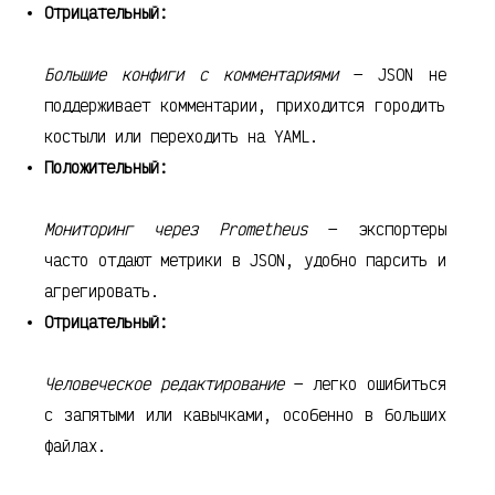
Отрицательный:
Большие конфиги с комментариями
— JSON не
поддерживает комментарии, приходится городить
костыли или переходить на YAML.
Положительный:
Мониторинг через Prometheus
— экспортеры
часто отдают метрики в JSON, удобно парсить и
агрегировать.
Отрицательный:
Человеческое редактирование
— легко ошибиться
с запятыми или кавычками, особенно в больших
файлах.