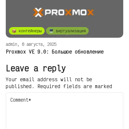
📦 контейнеры
🖥️ виртуализация
admin, 8 августа, 2025
Proxmox VE 9.0: Большое обновление
Leave a reply
Your email address will not be
published. Required fields are marked