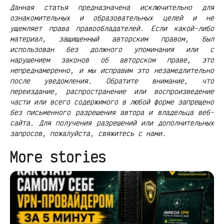
Данная статья предназначена исключительно для
ознакомительных и образовательных целей и не
ущемляет права правообладателей. Если какой-либо
материал, защищенный авторским правом, был
использован без должного упоминания или с
нарушением законов об авторском праве, это
непреднамеренно, и мы исправим это незамедлительно
после уведомления. Обратите внимание, что
переиздание, распространение или воспроизведение
части или всего содержимого в любой форме запрещено
без письменного разрешения автора и владельца веб-
сайта. Для получения разрешений или дополнительных
запросов, пожалуйста, свяжитесь с нами.
More stories