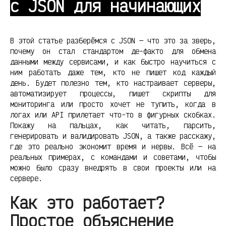
с JSON для начинающих
В этой статье разберёмся с JSON — что это за зверь,
почему он стал стандартом де-факто для обмена
данными между сервисами, и как быстро научиться с
ним работать даже тем, кто не пишет код каждый
день. Будет полезно тем, кто настраивает серверы,
автоматизирует процессы, пишет скрипты для
мониторинга или просто хочет не тупить, когда в
логах или API прилетает что-то в фигурных скобках.
Покажу на пальцах, как читать, парсить,
генерировать и валидировать JSON, а также расскажу,
где это реально экономит время и нервы. Всё — на
реальных примерах, с командами и советами, чтобы
можно было сразу внедрять в свои проекты или на
сервере.
Как это работает?
Простое объяснение