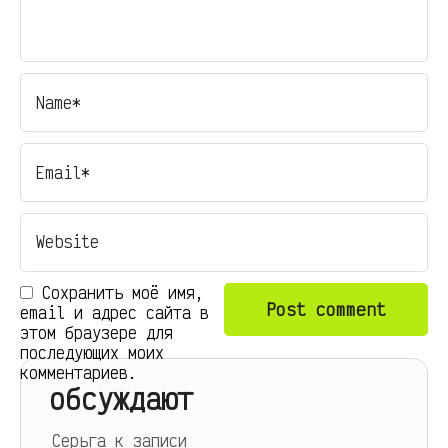
Сохранить моё имя,
email и адрес сайта в
этом браузере для
последующих моих
комментариев.
обсуждают
Серьга
к записи