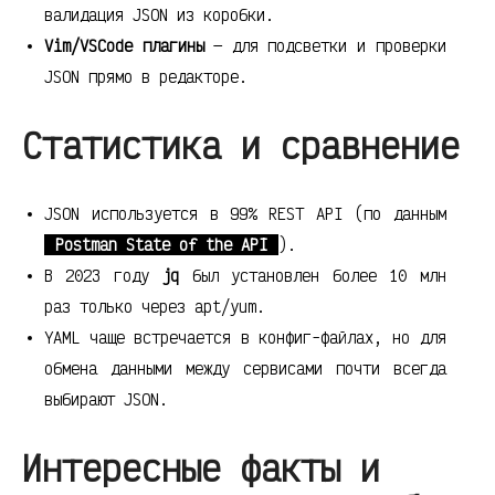
валидация JSON из коробки.
Vim/VSCode плагины
— для подсветки и проверки
JSON прямо в редакторе.
Статистика и сравнение
JSON используется в 99% REST API (по данным
Postman State of the API
).
В 2023 году
jq
был установлен более 10 млн
раз только через apt/yum.
YAML чаще встречается в конфиг-файлах, но для
обмена данными между сервисами почти всегда
выбирают JSON.
Интересные факты и