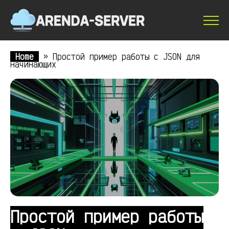
Home
»
Простой пример работы с JSON для
начинающих
Простой пример работы