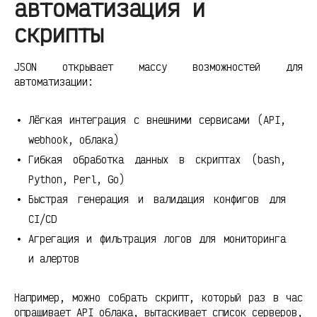
автоматизация и
скрипты
JSON открывает массу возможностей для
автоматизации:
Лёгкая интеграция с внешними сервисами (API,
webhook, облака)
Гибкая обработка данных в скриптах (bash,
Python, Perl, Go)
Быстрая генерация и валидация конфигов для
CI/CD
Агрегация и фильтрация логов для мониторинга
и алертов
Например, можно собрать скрипт, который раз в час
опрашивает API облака, вытаскивает список серверов,