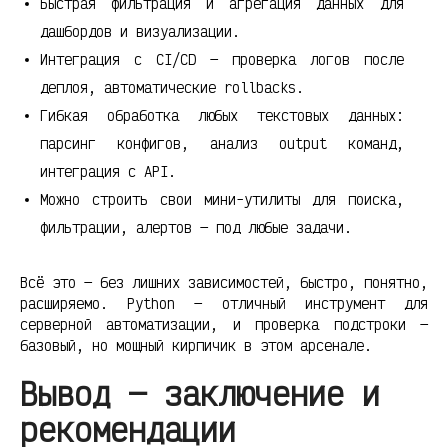
Быстрая фильтрация и агрегация данных для
дашбордов и визуализации.
Интеграция с CI/CD — проверка логов после
деплоя, автоматические rollbacks.
Гибкая обработка любых текстовых данных:
парсинг конфигов, анализ output команд,
интеграция с API.
Можно строить свои мини-утилиты для поиска,
фильтрации, алертов — под любые задачи.
Всё это — без лишних зависимостей, быстро, понятно,
расширяемо. Python — отличный инструмент для
серверной автоматизации, и проверка подстроки —
базовый, но мощный кирпичик в этом арсенале.
Вывод — заключение и
рекомендации