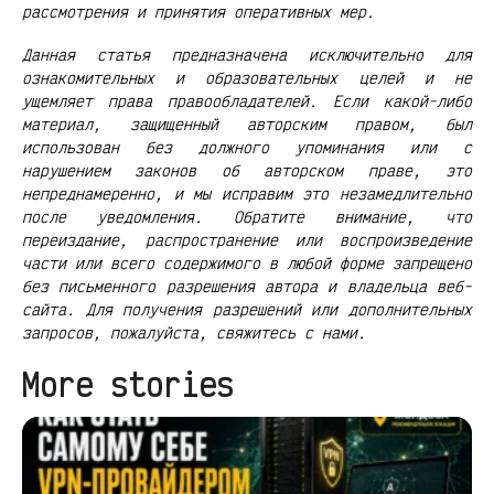
рассмотрения и принятия оперативных мер.
Данная статья предназначена исключительно для
ознакомительных и образовательных целей и не
ущемляет права правообладателей. Если какой-либо
материал, защищенный авторским правом, был
использован без должного упоминания или с
нарушением законов об авторском праве, это
непреднамеренно, и мы исправим это незамедлительно
после уведомления. Обратите внимание, что
переиздание, распространение или воспроизведение
части или всего содержимого в любой форме запрещено
без письменного разрешения автора и владельца веб-
сайта. Для получения разрешений или дополнительных
запросов, пожалуйста, свяжитесь с нами.
More stories