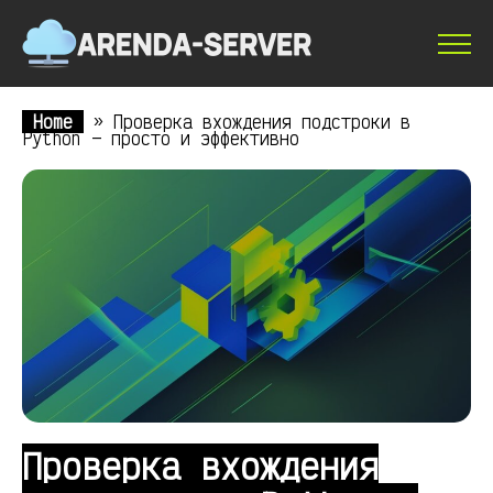
Home
»
Проверка вхождения подстроки в
Python — просто и эффективно
Проверка вхождения