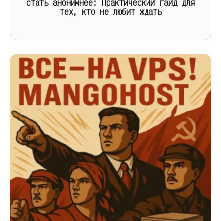
стать анонимнее: Практический гайд для
тех, кто не любит ждать