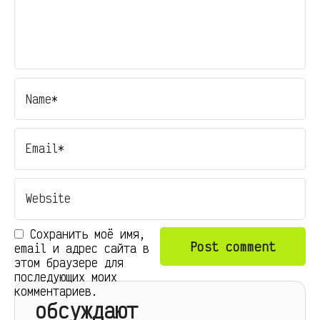
Сохранить моё имя,
email и адрес сайта в
этом браузере для
последующих моих
комментариев.
обсуждают