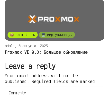
📦 контейнеры
🖥️ виртуализация
admin, 8 августа, 2025
Proxmox VE 9.0: Большое обновление
Leave a reply
Your email address will not be
published. Required fields are marked