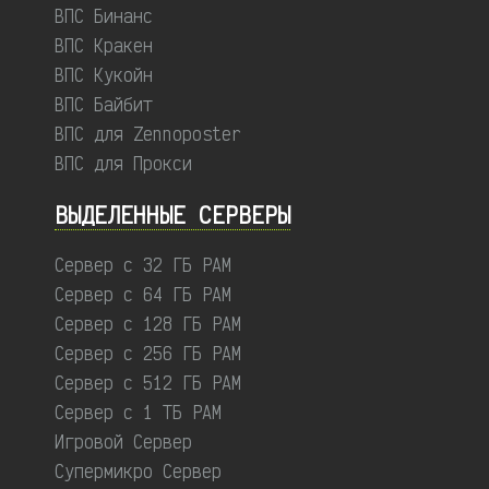
ВПС Бинанс
ВПС Кракен
ВПС Кукойн
ВПС Байбит
ВПС для Zennoposter
ВПС для Прокси
ВЫДЕЛЕННЫЕ CЕРВЕРЫ
Сервер с 32 ГБ РАМ
Сервер с 64 ГБ РАМ
Сервер с 128 ГБ РАМ
Сервер с 256 ГБ РАМ
Сервер с 512 ГБ РАМ
Сервер с 1 ТБ РАМ
Игровой Сервер
Супермикро Сервер