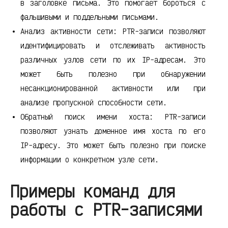
в заголовке письма. Это помогает бороться с
фальшивыми и поддельными письмами.
Анализ активности сети: PTR-записи позволяют
идентифицировать и отслеживать активность
различных узлов сети по их IP-адресам. Это
может быть полезно при обнаружении
несанкционированной активности или при
анализе пропускной способности сети.
Обратный поиск имени хоста: PTR-записи
позволяют узнать доменное имя хоста по его
IP-адресу. Это может быть полезно при поиске
информации о конкретном узле сети.
Примеры команд для
работы с PTR-записями