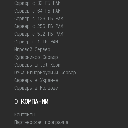
Сервер с 32 ГБ РАМ
Сервер с 64 ГБ РАМ
Сервер с 128 ГБ РАМ
Сервер с 256 ГБ РАМ
Сервер с 512 ГБ РАМ
Сервер с 1 ТБ РАМ
Игровой Сервер
Супермикро Сервер
Серверы Intel Xeon
DMCA игнорируемый Сервер
Серверы в Украине
Серверы в Молдове
О КОМПАНИИ
Контакты
Партнерская программа