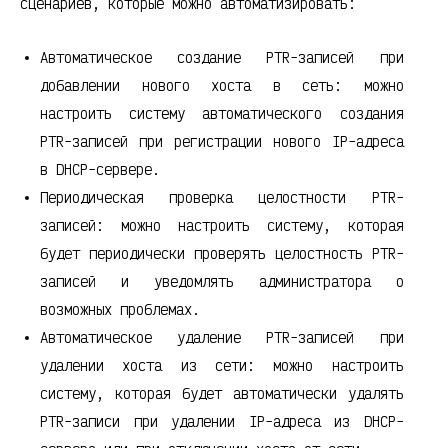
сценариев, которые можно автоматизировать:
Автоматическое создание PTR-записей при
добавлении нового хоста в сеть: можно
настроить систему автоматического создания
PTR-записей при регистрации нового IP-адреса
в DHCP-сервере.
Периодическая проверка целостности PTR-
записей: можно настроить систему, которая
будет периодически проверять целостность PTR-
записей и уведомлять администратора о
возможных проблемах.
Автоматическое удаление PTR-записей при
удалении хоста из сети: можно настроить
систему, которая будет автоматически удалять
PTR-записи при удалении IP-адреса из DHCP-