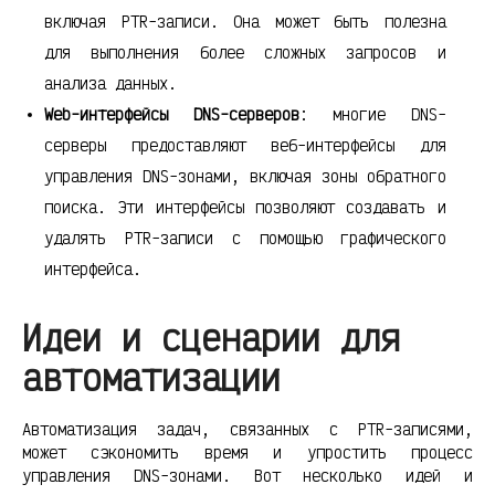
включая PTR-записи. Она может быть полезна
для выполнения более сложных запросов и
анализа данных.
Web-интерфейсы DNS-серверов
: многие DNS-
серверы предоставляют веб-интерфейсы для
управления DNS-зонами, включая зоны обратного
поиска. Эти интерфейсы позволяют создавать и
удалять PTR-записи с помощью графического
интерфейса.
Идеи и сценарии для
автоматизации
Автоматизация задач, связанных с PTR-записями,
может сэкономить время и упростить процесс
управления DNS-зонами. Вот несколько идей и