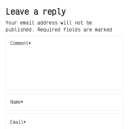
Leave a reply
Your email address will not be
published. Required fields are marked