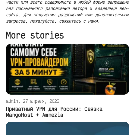
части или всего содержимого в любой форме запрещено
без письменного разрешения автора и владельца веб-
сайта. Для получения разрешений или дополнительных
запросов, пожалуйста, свяжитесь с нами.
More stories
admin, 27 апреля, 2026
Приватный VPN для России: Связка
MangoHost + Amnezia