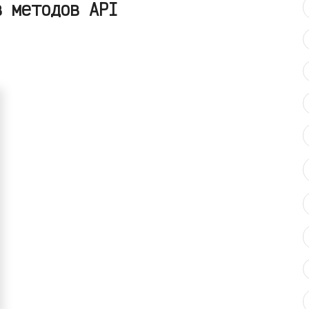
в методов API