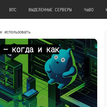
ВПС
ВЫДЕЛЕННЫЕ СЕРВЕРЫ
ЧаВО
ак использовать
 — когда и как