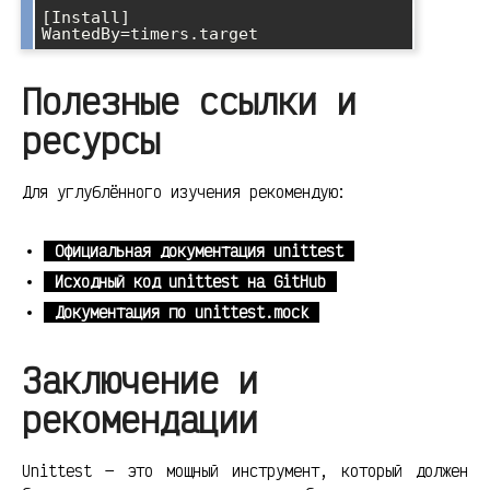
[Install]

Полезные ссылки и
ресурсы
Для углублённого изучения рекомендую:
Официальная документация unittest
Исходный код unittest на GitHub
Документация по unittest.mock
Заключение и
рекомендации
Unittest — это мощный инструмент, который должен