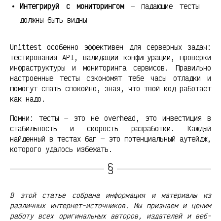
Интегрируй с мониторингом
— падающие тесты
должны быть видны
Unittest особенно эффективен для серверных задач:
тестирования API, валидации конфигурации, проверки
инфраструктуры и мониторинга сервисов. Правильно
настроенные тесты сэкономят тебе часы отладки и
помогут спать спокойно, зная, что твой код работает
как надо.
Помни: тесты — это не overhead, это инвестиция в
стабильность и скорость разработки. Каждый
найденный в тестах баг — это потенциальный аутейдж,
которого удалось избежать.
В этой статье собрана информация и материалы из
различных интернет-источников. Мы признаем и ценим
работу всех оригинальных авторов, издателей и веб-