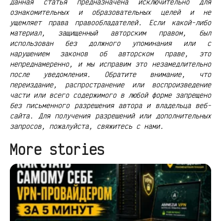
Данная статья предназначена исключительно для
ознакомительных и образовательных целей и не
ущемляет права правообладателей. Если какой-либо
материал, защищенный авторским правом, был
использован без должного упоминания или с
нарушением законов об авторском праве, это
непреднамеренно, и мы исправим это незамедлительно
после уведомления. Обратите внимание, что
переиздание, распространение или воспроизведение
части или всего содержимого в любой форме запрещено
без письменного разрешения автора и владельца веб-
сайта. Для получения разрешений или дополнительных
запросов, пожалуйста, свяжитесь с нами.
More stories