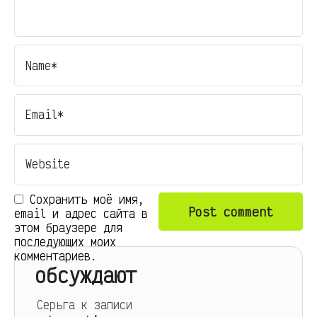
Сохранить моё имя,
email и адрес сайта в
этом браузере для
последующих моих
комментариев.
обсуждают
Серьга
к записи