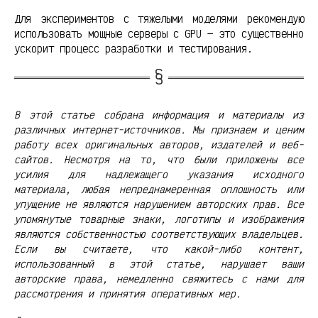
Для экспериментов с тяжелыми моделями рекомендую
использовать мощные серверы с GPU — это существенно
ускорит процесс разработки и тестирования.
В этой статье собрана информация и материалы из
различных интернет-источников. Мы признаем и ценим
работу всех оригинальных авторов, издателей и веб-
сайтов. Несмотря на то, что были приложены все
усилия для надлежащего указания исходного
материала, любая непреднамеренная оплошность или
упущение не являются нарушением авторских прав. Все
упомянутые товарные знаки, логотипы и изображения
являются собственностью соответствующих владельцев.
Если вы считаете, что какой-либо контент,
использованный в этой статье, нарушает ваши
авторские права, немедленно свяжитесь с нами для
рассмотрения и принятия оперативных мер.