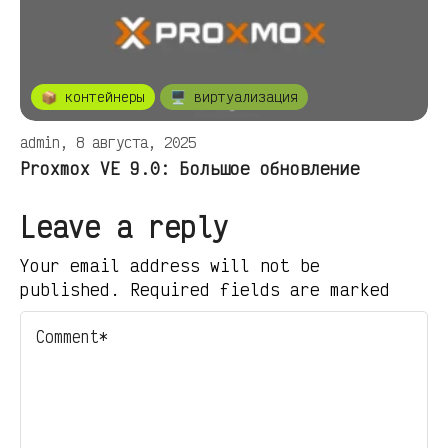
📦 контейнеры
🖥️ виртуализация
admin, 8 августа, 2025
Proxmox VE 9.0: Большое обновление
Leave a reply
Your email address will not be
published. Required fields are marked