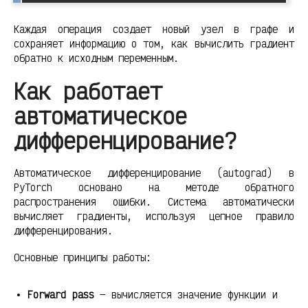
Каждая операция создает новый узел в графе и
сохраняет информацию о том, как вычислить градиент
обратно к исходным переменным.
Как работает
автоматическое
дифференцирование?
Автоматическое дифференцирование (autograd) в
PyTorch основано на методе обратного
распространения ошибки. Система автоматически
вычисляет градиенты, используя цепное правило
дифференцирования.
Основные принципы работы:
Forward pass
— вычисляется значение функции и