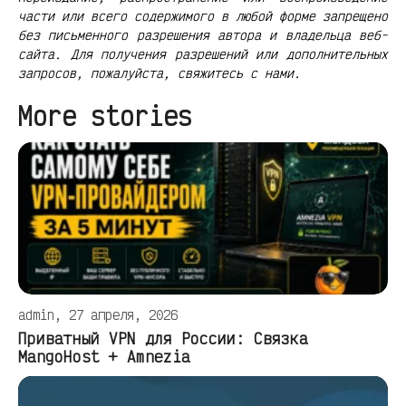
части или всего содержимого в любой форме запрещено
без письменного разрешения автора и владельца веб-
сайта. Для получения разрешений или дополнительных
запросов, пожалуйста, свяжитесь с нами.
More stories
admin, 27 апреля, 2026
Приватный VPN для России: Связка
MangoHost + Amnezia