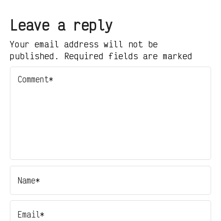
Leave a reply
Your email address will not be
published. Required fields are marked