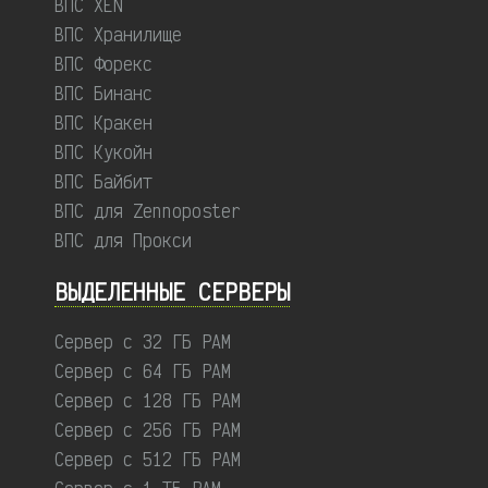
ВПС XEN
ВПС Хранилище
ВПС Форекс
ВПС Бинанс
ВПС Кракен
ВПС Кукойн
ВПС Байбит
ВПС для Zennoposter
ВПС для Прокси
ВЫДЕЛЕННЫЕ CЕРВЕРЫ
Сервер с 32 ГБ РАМ
Сервер с 64 ГБ РАМ
Сервер с 128 ГБ РАМ
Сервер с 256 ГБ РАМ
Сервер с 512 ГБ РАМ