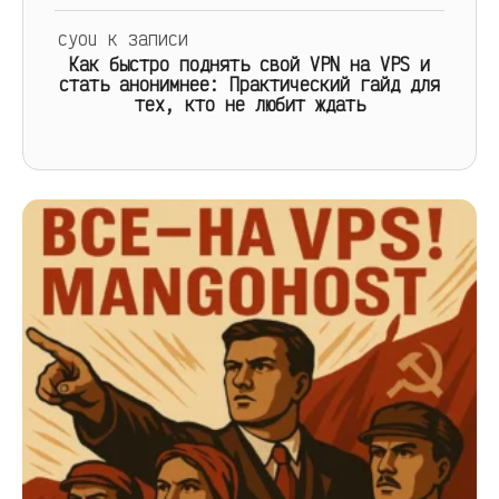
cyou
к записи
Как быстро поднять свой VPN на VPS и
стать анонимнее: Практический гайд для
тех, кто не любит ждать