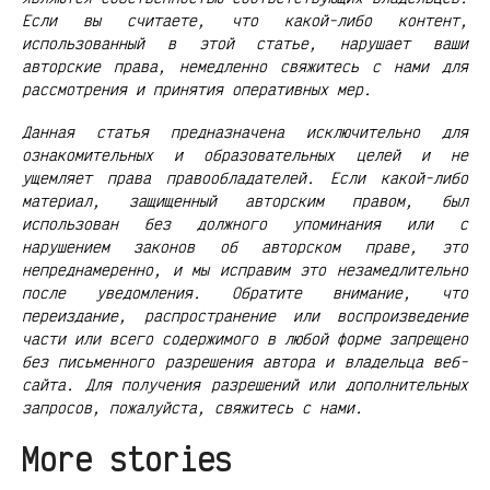
Если вы считаете, что какой-либо контент,
использованный в этой статье, нарушает ваши
авторские права, немедленно свяжитесь с нами для
рассмотрения и принятия оперативных мер.
Данная статья предназначена исключительно для
ознакомительных и образовательных целей и не
ущемляет права правообладателей. Если какой-либо
материал, защищенный авторским правом, был
использован без должного упоминания или с
нарушением законов об авторском праве, это
непреднамеренно, и мы исправим это незамедлительно
после уведомления. Обратите внимание, что
переиздание, распространение или воспроизведение
части или всего содержимого в любой форме запрещено
без письменного разрешения автора и владельца веб-
сайта. Для получения разрешений или дополнительных
запросов, пожалуйста, свяжитесь с нами.
More stories