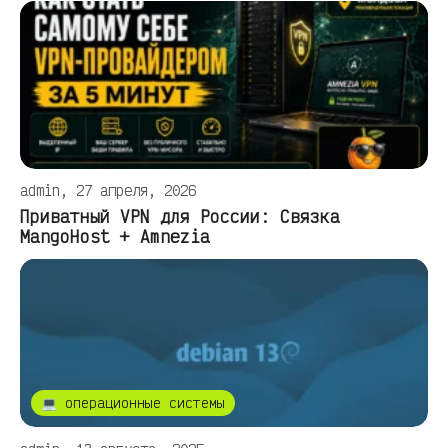
admin, 27 апреля, 2026
Приватный VPN для России: Связка
MangoHost + Amnezia
💻 операционные системы