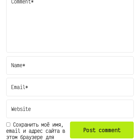
Сохранить моё имя,
email и адрес сайта в
этом браузере для