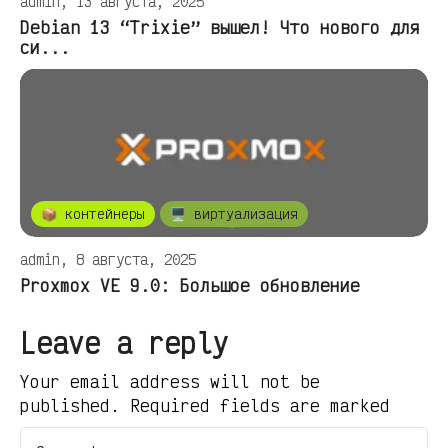
admin, 13 августа, 2025
Debian 13 “Trixie” вышел! Что нового для
си...
📦 контейнеры
🖥️ виртуализация
admin, 8 августа, 2025
Proxmox VE 9.0: Большое обновление
Leave a reply
Your email address will not be
published. Required fields are marked