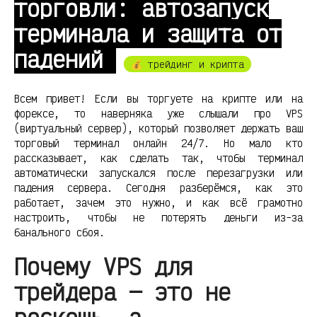
торговли: автозапуск
терминала и защита от
падений
💰 трейдинг и крипта
Всем привет! Если вы торгуете на крипте или на
форексе, то наверняка уже слышали про VPS
(виртуальный сервер), который позволяет держать ваш
торговый терминал онлайн 24/7. Но мало кто
рассказывает, как сделать так, чтобы терминал
автоматически запускался после перезагрузки или
падения сервера. Сегодня разберёмся, как это
работает, зачем это нужно, и как всё грамотно
настроить, чтобы не потерять деньги из-за
банального сбоя.
Почему VPS для
трейдера — это не