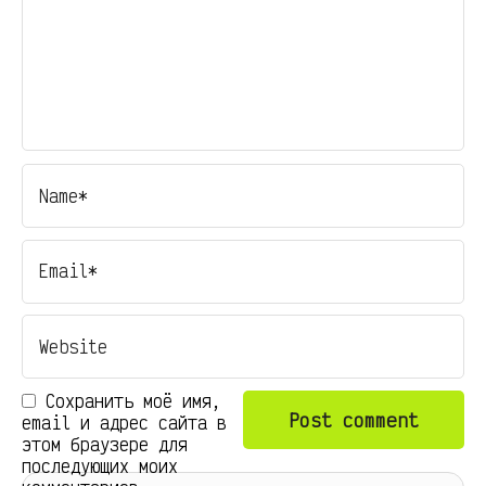
Сохранить моё имя,
email и адрес сайта в
этом браузере для
последующих моих