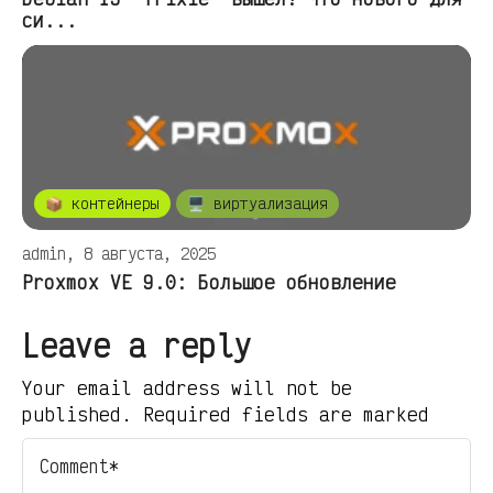
си...
📦 контейнеры
🖥️ виртуализация
admin, 8 августа, 2025
Proxmox VE 9.0: Большое обновление
Leave a reply
Your email address will not be
published. Required fields are marked