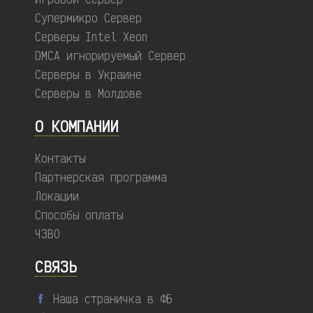
Супермикро Сервер
Серверы Intel Xeon
DMCA игнорируемый Сервер
Серверы в Украине
Серверы в Молдове
О КОМПАНИИ
Контакты
Партнерская программа
Локации
Способы оплаты
ЧЗВО
СВЯЗЬ
Наша страничка в ФБ