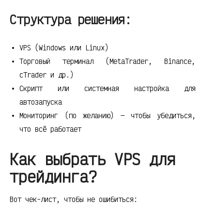
Структура решения:
VPS (Windows или Linux)
Торговый терминал (MetaTrader, Binance,
cTrader и др.)
Скрипт или системная настройка для
автозапуска
Мониторинг (по желанию) — чтобы убедиться,
что всё работает
Как выбрать VPS для
трейдинга?
Вот чек-лист, чтобы не ошибиться: