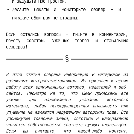
и забудьте про простои.
Делайте бэкапы и мониторьте сервер — и
никакие сбои вам не страшны!
Если остались вопросы — пишите в комментарии,
помогу советом. Удачных торгов и стабильных
серверов!
В этой статье собрана информация и материалы из
различных интернет-источников. Мы признаем и ценим
работу всех оригинальных авторов, издателей и веб-
сайтов. Несмотря на то, что были приложены все
усилия для надлежащего указания исходного
материала, любая непреднамеренная оплошность или
упущение не являются нарушением авторских прав. Все
упомянутые товарные знаки, логотипы и изображения
являются собственностью соответствующих владельцев.
Если вы считаете, что какой-либо контент,