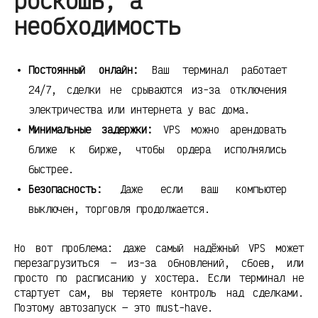
роскошь, а
необходимость
Постоянный онлайн:
Ваш терминал работает
24/7, сделки не срываются из-за отключения
электричества или интернета у вас дома.
Минимальные задержки:
VPS можно арендовать
ближе к бирже, чтобы ордера исполнялись
быстрее.
Безопасность:
Даже если ваш компьютер
выключен, торговля продолжается.
Но вот проблема: даже самый надёжный VPS может
перезагрузиться — из-за обновлений, сбоев, или
просто по расписанию у хостера. Если терминал не
стартует сам, вы теряете контроль над сделками.
Поэтому автозапуск — это must-have.