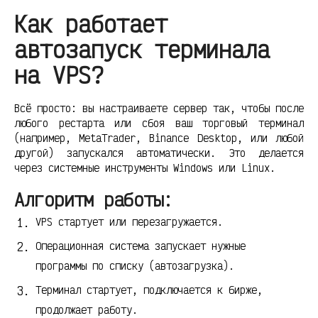
Как работает
автозапуск терминала
на VPS?
Всё просто: вы настраиваете сервер так, чтобы после
любого рестарта или сбоя ваш торговый терминал
(например, MetaTrader, Binance Desktop, или любой
другой) запускался автоматически. Это делается
через системные инструменты Windows или Linux.
Алгоритм работы:
VPS стартует или перезагружается.
Операционная система запускает нужные
программы по списку (автозагрузка).
Терминал стартует, подключается к бирже,
продолжает работу.