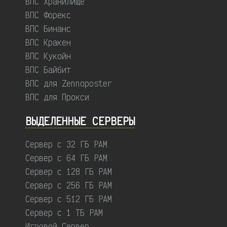
ВПС Хранилище
ВПС Форекс
ВПС Бинанс
ВПС Кракен
ВПС Кукойн
ВПС Байбит
ВПС для Zennoposter
ВПС для Прокси
ВЫДЕЛЕННЫЕ CЕРВЕРЫ
Сервер с 32 ГБ РАМ
Сервер с 64 ГБ РАМ
Сервер с 128 ГБ РАМ
Сервер с 256 ГБ РАМ
Сервер с 512 ГБ РАМ
Сервер с 1 ТБ РАМ
Игровой Сервер