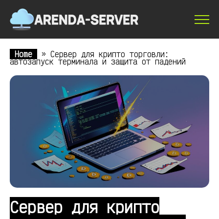
Home
»
Сервер для крипто торговли:
автозапуск терминала и защита от падений
Сервер для крипто