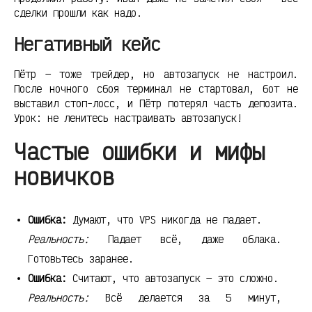
сделки прошли как надо.
Негативный кейс
Пётр — тоже трейдер, но автозапуск не настроил.
После ночного сбоя терминал не стартовал, бот не
выставил стоп-лосс, и Пётр потерял часть депозита.
Урок: не ленитесь настраивать автозапуск!
Частые ошибки и мифы
новичков
Ошибка:
Думают, что VPS никогда не падает.
Реальность:
Падает всё, даже облака.
Готовьтесь заранее.
Ошибка:
Считают, что автозапуск — это сложно.
Реальность:
Всё делается за 5 минут,