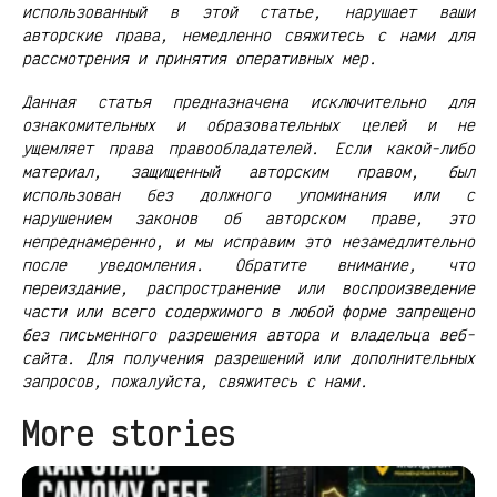
использованный в этой статье, нарушает ваши
авторские права, немедленно свяжитесь с нами для
рассмотрения и принятия оперативных мер.
Данная статья предназначена исключительно для
ознакомительных и образовательных целей и не
ущемляет права правообладателей. Если какой-либо
материал, защищенный авторским правом, был
использован без должного упоминания или с
нарушением законов об авторском праве, это
непреднамеренно, и мы исправим это незамедлительно
после уведомления. Обратите внимание, что
переиздание, распространение или воспроизведение
части или всего содержимого в любой форме запрещено
без письменного разрешения автора и владельца веб-
сайта. Для получения разрешений или дополнительных
запросов, пожалуйста, свяжитесь с нами.
More stories