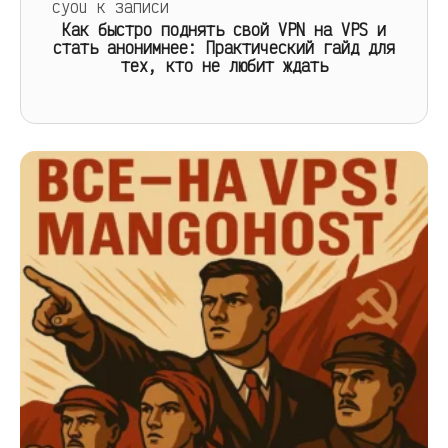
cyou
к записи
Как быстро поднять свой VPN на VPS и
стать анонимнее: Практический гайд для
тех, кто не любит ждать