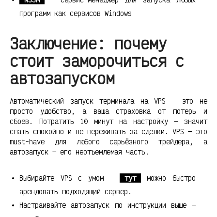
программ как сервисов Windows
Заключение: почему
стоит заморочиться с
автозапуском
Автоматический запуск терминала на VPS — это не
просто удобство, а ваша страховка от потерь и
сбоев. Потратить 10 минут на настройку — значит
спать спокойно и не переживать за сделки. VPS — это
must-have для любого серьёзного трейдера, а
автозапуск — его неотъемлемая часть.
Выбирайте VPS с умом —
тут
можно быстро
арендовать подходящий сервер.
Настраивайте автозапуск по инструкции выше —