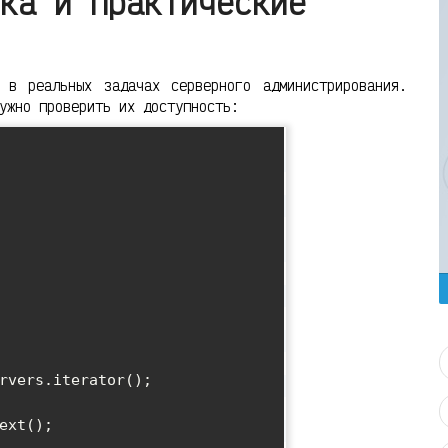
ка и практические
 в реальных задачах серверного администрирования.
ужно проверить их доступность: