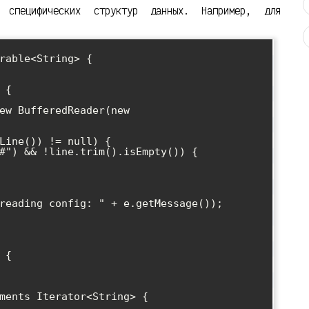
специфических структур данных. Например, для
rable<String> {
